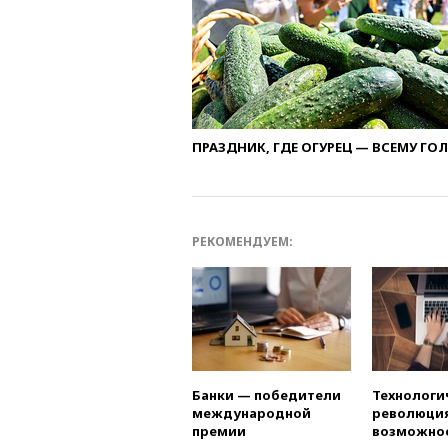
ПРАЗДНИК, ГДЕ ОГУРЕЦ — ВСЕМУ ГО
РЕКОМЕНДУЕМ:
Банки — победители
Технологи
международной
революция
премии
возможно