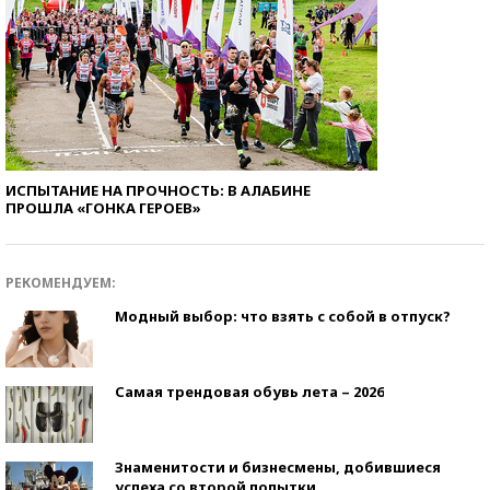
ИСПЫТАНИЕ НА ПРОЧНОСТЬ: В АЛАБИНЕ
ПРОШЛА «ГОНКА ГЕРОЕВ»
РЕКОМЕНДУЕМ:
Модный выбор: что взять с собой в отпуск?
Самая трендовая обувь лета – 2026
Знаменитости и бизнесмены, добившиеся
успеха со второй попытки