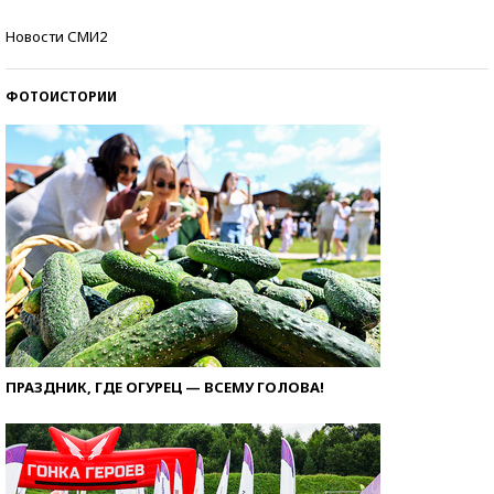
Самые модные пляжи — 2026
Новости СМИ2
ФОТОИСТОРИИ
ПРАЗДНИК, ГДЕ ОГУРЕЦ — ВСЕМУ ГОЛОВА!