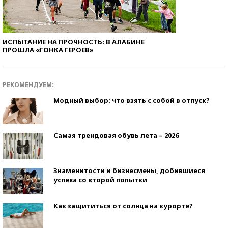
ИСПЫТАНИЕ НА ПРОЧНОСТЬ: В АЛАБИНЕ
ПРОШЛА «ГОНКА ГЕРОЕВ»
РЕКОМЕНДУЕМ:
Модный выбор: что взять с собой в отпуск?
Самая трендовая обувь лета – 2026
Знаменитости и бизнесмены, добившиеся
успеха со второй попытки
Как защититься от солнца на курорте?