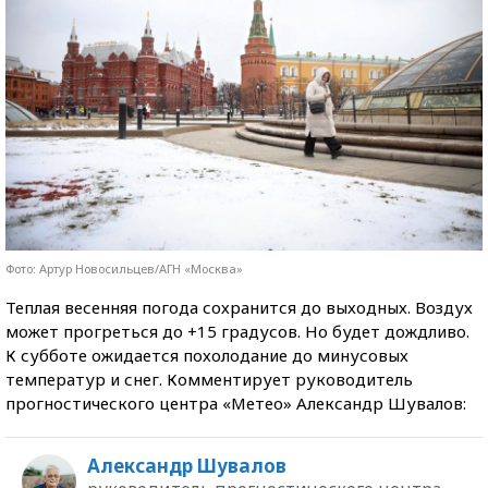
Фото: Артур Новосильцев/АГН «Москва»
Теплая весенняя погода сохранится до выходных. Воздух
может прогреться до +15 градусов. Но будет дождливо.
К субботе ожидается похолодание до минусовых
температур и снег. Комментирует руководитель
прогностического центра «Метео» Александр Шувалов:
Александр Шувалов