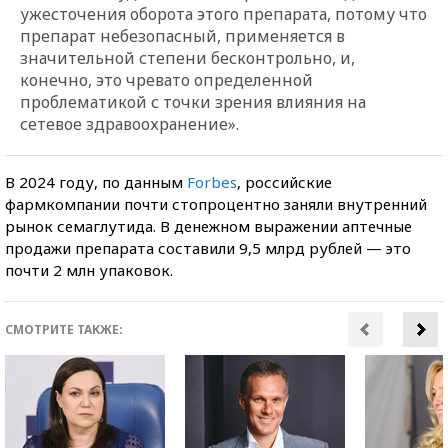
ужесточения оборота этого препарата, потому что
препарат небезопасный, применяется в
значительной степени бесконтрольно, и,
конечно, это чревато определенной
проблематикой с точки зрения влияния на
сетевое здравоохранение».
В 2024 году, по данным
Forbes
, российские
фармкомпании почти стопроцентно заняли внутренний
рынок семаглутида. В денежном выражении аптечные
продажи препарата составили 9,5 млрд рублей — это
почти 2 млн упаковок.
СМОТРИТЕ ТАКЖЕ: