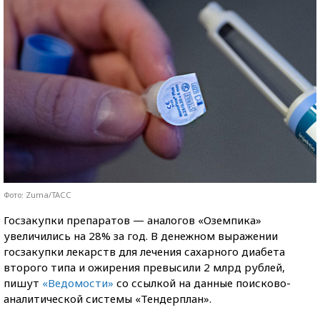
Фото: Zuma/ТАСС
Госзакупки препаратов — аналогов «Оземпика»
увеличились на 28% за год. В денежном выражении
госзакупки лекарств для лечения сахарного диабета
второго типа и ожирения превысили 2 млрд рублей,
пишут
«Ведомости»
со ссылкой на данные поисково-
аналитической системы «Тендерплан».