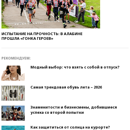
ИСПЫТАНИЕ НА ПРОЧНОСТЬ: В АЛАБИНЕ
ПРОШЛА «ГОНКА ГЕРОЕВ»
РЕКОМЕНДУЕМ:
Модный выбор: что взять с собой в отпуск?
Самая трендовая обувь лета – 2026
Знаменитости и бизнесмены, добившиеся
успеха со второй попытки
Как защититься от солнца на курорте?