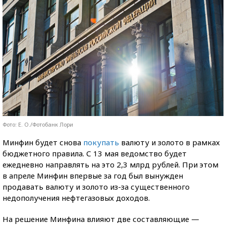
Фото: E. O./Фотобанк Лори
Минфин будет снова
покупать
валюту и золото в рамках
бюджетного правила. С 13 мая ведомство будет
ежедневно направлять на это 2,3 млрд рублей. При этом
в апреле Минфин впервые за год был вынужден
продавать валюту и золото из-за существенного
недополучения нефтегазовых доходов.
На решение Минфина влияют две составляющие —