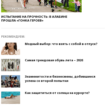
ИСПЫТАНИЕ НА ПРОЧНОСТЬ: В АЛАБИНЕ
ПРОШЛА «ГОНКА ГЕРОЕВ»
РЕКОМЕНДУЕМ:
Модный выбор: что взять с собой в отпуск?
Самая трендовая обувь лета – 2026
Знаменитости и бизнесмены, добившиеся
успеха со второй попытки
Как защититься от солнца на курорте?