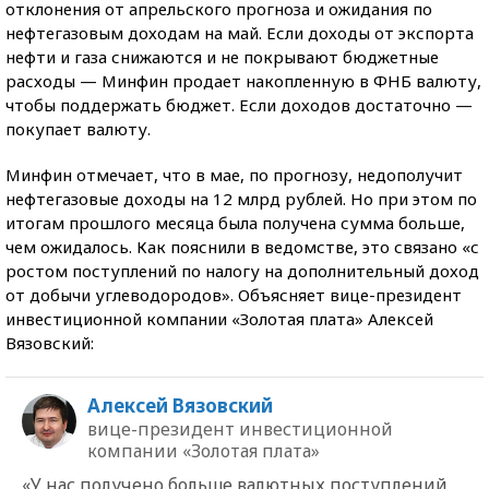
отклонения от апрельского прогноза и ожидания по
нефтегазовым доходам на май. Если доходы от экспорта
нефти и газа снижаются и не покрывают бюджетные
расходы — Минфин продает накопленную в ФНБ валюту,
чтобы поддержать бюджет. Если доходов достаточно —
покупает валюту.
Минфин отмечает, что в мае, по прогнозу, недополучит
нефтегазовые доходы на 12 млрд рублей. Но при этом по
итогам прошлого месяца была получена сумма больше,
чем ожидалось. Как пояснили в ведомстве, это связано «с
ростом поступлений по налогу на дополнительный доход
от добычи углеводородов». Объясняет вице-президент
инвестиционной компании «Золотая плата» Алексей
Вязовский:
Алексей Вязовский
вице-президент инвестиционной
компании «Золотая плата»
«У нас получено больше валютных поступлений,