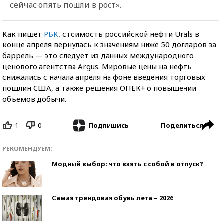
сейчас опять пошли в рост».
Как пишет
РБК
, стоимость российской нефти Urals в
конце апреля вернулась к значениям ниже 50 долларов за
баррель — это следует из данных международного
ценового агентства Argus. Мировые цены на нефть
снижались с начала апреля на фоне введения торговых
пошлин США, а также решения ОПЕК+ о повышении
объемов добычи.
1
0
Поделиться
Подпишись
РЕКОМЕНДУЕМ:
Модный выбор: что взять с собой в отпуск?
Самая трендовая обувь лета – 2026