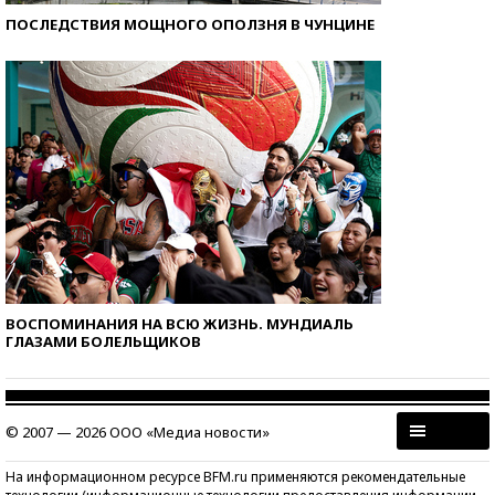
ПОСЛЕДСТВИЯ МОЩНОГО ОПОЛЗНЯ В ЧУНЦИНЕ
ВОСПОМИНАНИЯ НА ВСЮ ЖИЗНЬ. МУНДИАЛЬ
ГЛАЗАМИ БОЛЕЛЬЩИКОВ
© 2007 — 2026 ООО «Медиа новости»
На информационном ресурсе BFM.ru применяются рекомендательные