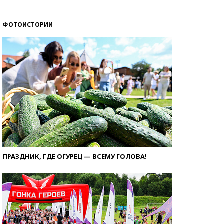
ФОТОИСТОРИИ
ПРАЗДНИК, ГДЕ ОГУРЕЦ — ВСЕМУ ГОЛОВА!