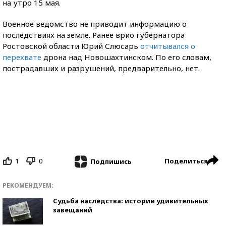
на утро 15 мая.
Военное ведомство не приводит информацию о
последствиях на земле. Ранее врио губернатора
Ростовской области Юрий Слюсарь
отчитывался о
перехвате
дрона над Новошахтинском. По его словам,
пострадавших и разрушений, предварительно, нет.
1
0
Поделиться
Подпишись
РЕКОМЕНДУЕМ:
Судьба наследства: истории удивительных
завещаний