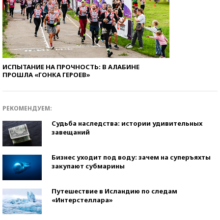
ИСПЫТАНИЕ НА ПРОЧНОСТЬ: В АЛАБИНЕ
ПРОШЛА «ГОНКА ГЕРОЕВ»
РЕКОМЕНДУЕМ:
Судьба наследства: истории удивительных
завещаний
Бизнес уходит под воду: зачем на суперъяхты
закупают субмарины
Путешествие в Исландию по следам
«Интерстеллара»