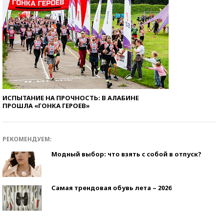
ИСПЫТАНИЕ НА ПРОЧНОСТЬ: В АЛАБИНЕ
ПРОШЛА «ГОНКА ГЕРОЕВ»
РЕКОМЕНДУЕМ:
Модный выбор: что взять с собой в отпуск?
Самая трендовая обувь лета – 2026