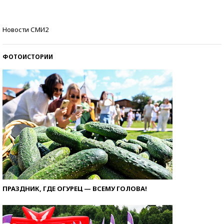
Самые модные пляжи — 2026
Новости СМИ2
ФОТОИСТОРИИ
ПРАЗДНИК, ГДЕ ОГУРЕЦ — ВСЕМУ ГОЛОВА!