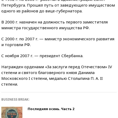
Петербурга. Прошел путь от заведующего имуществом
одного из районов до вице-губернатора.
В 2000 г. назначен на должность первого заместителя
министра государственного имущества РФ.
С 2000 г. по 2007 г. — министр экономического развития
и торговли РФ.
С ноября 2007 г. — президент Сбербанка.
Награжден орденами «За заслуги перед Отечеством» IV
степени и святого благоверного князя Даниила
Московского I степени, медалью Столыпина П. А. II
степени.
BUSINESS BREAK:
Последняя осень. Часть 2