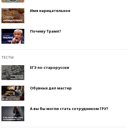
Имя нарицательное
Почему Трамп?
ТЕСТЫ:
ЕГЭ по-старорусски
Обувных дел мастер
А вы бы могли стать сотрудником ГРУ?