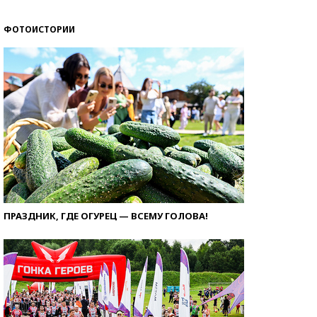
ФОТОИСТОРИИ
ПРАЗДНИК, ГДЕ ОГУРЕЦ — ВСЕМУ ГОЛОВА!