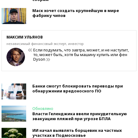
Маск хочет создать крупнейшую в мире
фабрику чипов
МАКСИМ УЛЬЯНОВ
независимый финансовый эксперт, инвестор
Если подумать, что завтра, может, и не наступит,
то, может быть, хотя бы машину купить или фен
Dyson
Банки смогут блокировать переводы при
обнаружении вредоносного ПО
Обновлено
Власти Геленджика ввели принудительную
эвакуацию пляжей при угрозе БПЛА
ИИ начал выявлять борщевик на частных
участках в Подмосковье