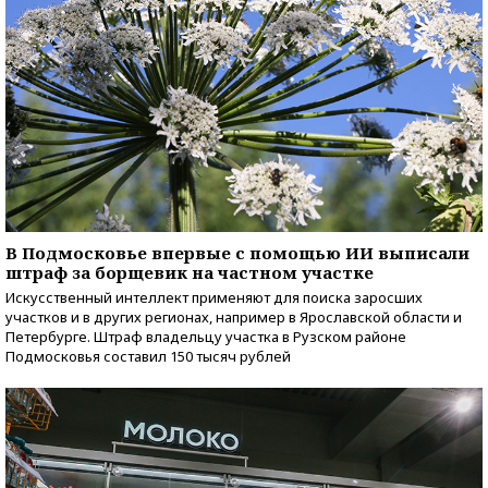
В Подмосковье впервые с помощью ИИ выписали
штраф за борщевик на частном участке
Искусственный интеллект применяют для поиска заросших
участков и в других регионах, например в Ярославской области и
Петербурге. Штраф владельцу участка в Рузском районе
Подмосковья составил 150 тысяч рублей