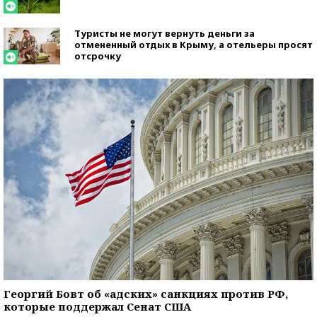
Туристы не могут вернуть деньги за
отмененный отдых в Крыму, а отельеры просят
отсрочку
Георгий Бовт об «адских» санкциях против РФ,
которые поддержал Сенат США