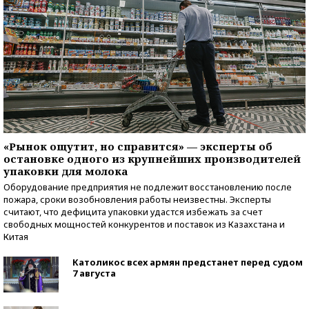
«Рынок ощутит, но справится» — эксперты об
остановке одного из крупнейших производителей
упаковки для молока
Оборудование предприятия не подлежит восстановлению после
пожара, сроки возобновления работы неизвестны. Эксперты
считают, что дефицита упаковки удастся избежать за счет
свободных мощностей конкурентов и поставок из Казахстана и
Китая
Католикос всех армян предстанет перед судом
7 августа