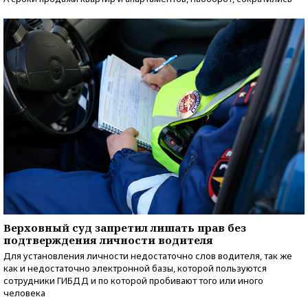
Верховный суд запретил лишать прав без
подтверждения личности водителя
Для установления личности недостаточно слов водителя, так же
как и недостаточно электронной базы, которой пользуются
сотрудники ГИБДД и по которой пробивают того или иного
человека