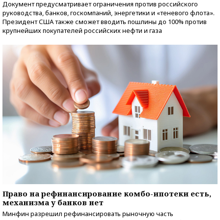
Документ предусматривает ограничения против российского
руководства, банков, госкомпаний, энергетики и «теневого флота».
Президент США также сможет вводить пошлины до 100% против
крупнейших покупателей российских нефти и газа
Право на рефинансирование комбо-ипотеки есть,
механизма у банков нет
Минфин разрешил рефинансировать рыночную часть