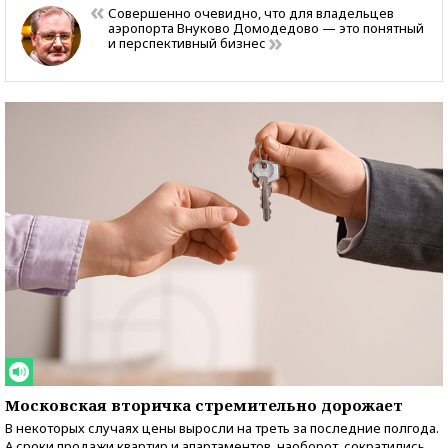
Совершенно очевидно, что для владельцев
аэропорта Внуково Домодедово — это понятный
и перспективный бизнес
Московская вторичка стремительно дорожает
В некоторых случаях цены выросли на треть за последние полгода.
А сроки продажи квартир и апартаментов, наоборот, сократились