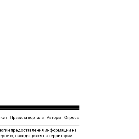
кит
Правила портала
Авторы
Опросы
логии предоставления информации на
тернет», находящихся на территории