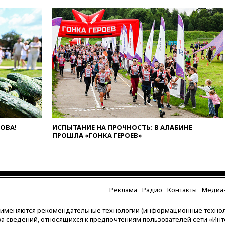
ЛОВА!
ИСПЫТАНИЕ НА ПРОЧНОСТЬ: В АЛАБИНЕ
ПРОШЛА «ГОНКА ГЕРОЕВ»
Реклама
Радио
Контакты
Медиа-
рименяются рекомендательные технологии (информационные техно
за сведений, относящихся к предпочтениям пользователей сети «Ин