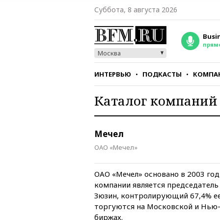
Суббота, 8 августа 2026
Busi
прям
Москва
ИНТЕРВЬЮ
ПОДКАСТЫ
КОМПА
Каталог компаний
СТИЛЬ
ТЕСТЫ
Мечел
ОАО «Мечел»
ОАО «Мечел» основано в 2003 го
компании является председатель
Зюзин, контролирующий 67,4% ее
торгуются на Московской и Нью
биржах.