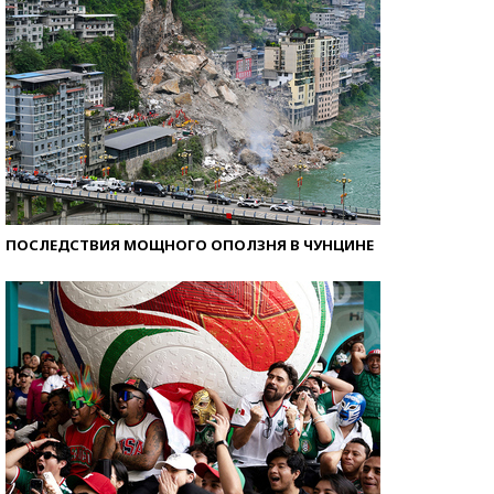
ПОСЛЕДСТВИЯ МОЩНОГО ОПОЛЗНЯ В ЧУНЦИНЕ