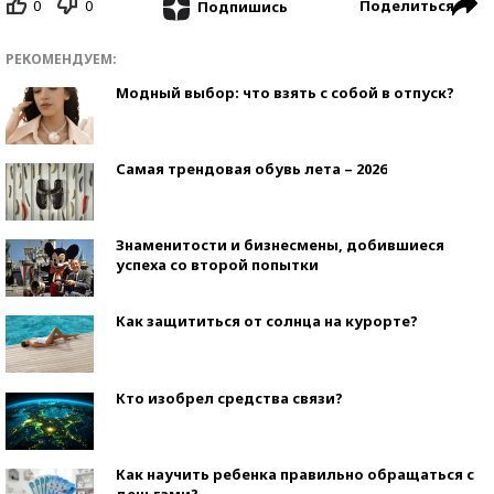
0
0
Поделиться
Подпишись
РЕКОМЕНДУЕМ:
Модный выбор: что взять с собой в отпуск?
Самая трендовая обувь лета – 2026
Знаменитости и бизнесмены, добившиеся
успеха со второй попытки
Как защититься от солнца на курорте?
Кто изобрел средства связи?
Как научить ребенка правильно обращаться с
деньгами?