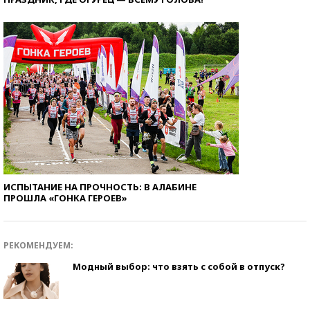
ИСПЫТАНИЕ НА ПРОЧНОСТЬ: В АЛАБИНЕ
ПРОШЛА «ГОНКА ГЕРОЕВ»
РЕКОМЕНДУЕМ:
Модный выбор: что взять с собой в отпуск?