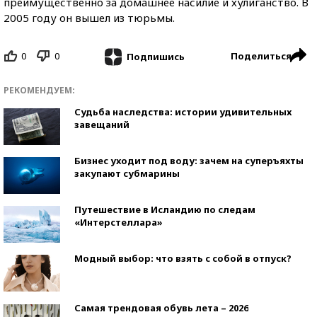
преимущественно за домашнее насилие и хулиганство. В
2005 году он вышел из тюрьмы.
0
0
Поделиться
Подпишись
РЕКОМЕНДУЕМ:
Судьба наследства: истории удивительных
завещаний
Бизнес уходит под воду: зачем на суперъяхты
закупают субмарины
Путешествие в Исландию по следам
«Интерстеллара»
Модный выбор: что взять с собой в отпуск?
Самая трендовая обувь лета – 2026