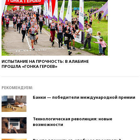
ИСПЫТАНИЕ НА ПРОЧНОСТЬ: В АЛАБИНЕ
ПРОШЛА «ГОНКА ГЕРОЕВ»
РЕКОМЕНДУЕМ:
Банки — победители международной премии
Технологическая революция: новые
возможности