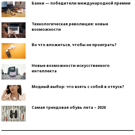
Банки — победители международной премии
Технологическая революция: новые
возможности
Во что вложиться, чтобы не проиграть?
Новые возможности искусственного
интеллекта
Модный выбор: что взять с собой в отпуск?
Самая трендовая обувь лета – 2026
Знаменитости и бизнесмены, добившиеся успеха
со второй попытки