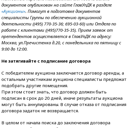
документов опубликован на сайте ГлавУпДК в разделе
«Аукционы»
. Помогут в подготовке документов
специалисты Группы по обеспечению аукционной
деятельности ((495) 770-35-36; 695-03-60) или Отдела по
работе с клиентами ((495)770-35-35). Прием заявок от
претендентов осуществляется в ГлавУпДК по адресу:
Москва, ул.Пречистенка д.20, с понедельника по пятницу с
9:00 до 12:00.
Не затягивайте с подписание договора
С победителем аукциона заключается договор аренды, а
остальным участникам аукциона специалисты предложат
подобрать другие помещения.
При этом стоит знать, что договор должен быть
подписан в срок до 20 дней, иначе результаты аукциона
могут быть аннулированы. В случае отказа от подписания
договора задаток не возвращается.
В целом от начала поиска до заключения договора