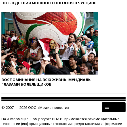
ПОСЛЕДСТВИЯ МОЩНОГО ОПОЛЗНЯ В ЧУНЦИНЕ
ВОСПОМИНАНИЯ НА ВСЮ ЖИЗНЬ. МУНДИАЛЬ
ГЛАЗАМИ БОЛЕЛЬЩИКОВ
© 2007 — 2026 ООО «Медиа новости»
На информационном ресурсе BFM.ru применяются рекомендательные
технологии (информационные технологии предоставления информации