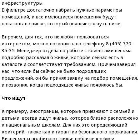
инфраструктуры.
В фильтре достаточно набрать нужные параметры
помещений, и все имеющиеся помещения будут
показаны в списке, который появляется чуть ниже.
Впрочем, для тех, кто не любит пользоваться
интернетом, можно позвонить по телефону 8 (495) 770-
35-35. Менеджер отдела по работе с клиентами весьма
подробно рассказал о жилье, которое сейчас есть в
каталоге и соответствует требованиям. Причем заверил
нас, что если бы сейчас не было подходящих
предложений, он бы принял заявку на подбор помещения,
и позвонил, когда подходящее жилье появилось бы.
Что ищут
К примеру, иностранцы, которые приезжают с семьей и
детьми, всегда ищут жилье, которое близко расположено
к национальным школам. Для них это определяющий
критерий, также как и гарантии безопасного проживания.
Бизнесмены подбирают жилье поближе к офису.