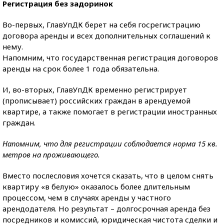
Регистрация без задоринок
Во-первых, ГлавУпДК берет на себя госрегистрацию
договора аренды и всех дополнительных соглашений к
нему.
Напомним, что государственная регистрация договоров
аренды на срок более 1 года обязательна.
И, во-вторых, ГлавУпДК временно регистрирует
(прописывает) российских граждан в арендуемой
квартире, а также помогает в регистрации иностранных
граждан.
Напомним, что для регистрации соблюдается норма 15 кв.
метров на проживающего.
Вместо послесловия хочется сказать, что в целом снять
квартиру «в белую» оказалось более длительным
процессом, чем в случаях аренды у частного
арендодателя. Но результат – долгосрочная аренда без
посредников и комиссий, юридическая чистота сделки и