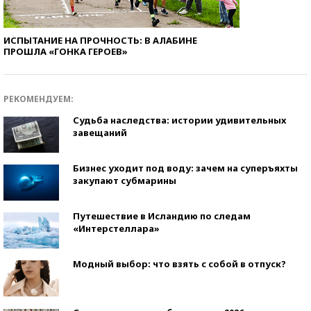
ИСПЫТАНИЕ НА ПРОЧНОСТЬ: В АЛАБИНЕ
ПРОШЛА «ГОНКА ГЕРОЕВ»
РЕКОМЕНДУЕМ:
Судьба наследства: истории удивительных
завещаний
Бизнес уходит под воду: зачем на суперъяхты
закупают субмарины
Путешествие в Исландию по следам
«Интерстеллара»
Модный выбор: что взять с собой в отпуск?