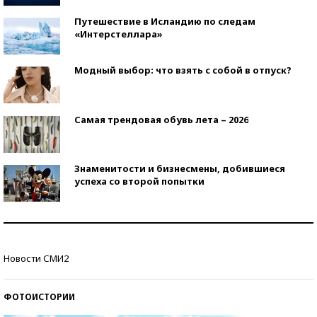
Путешествие в Исландию по следам
«Интерстеллара»
Модный выбор: что взять с собой в отпуск?
Самая трендовая обувь лета – 2026
Знаменитости и бизнесмены, добившиеся
успеха со второй попытки
Как защититься от солнца на курорте?
Новости СМИ2
Кто изобрел средства связи?
ФОТОИСТОРИИ