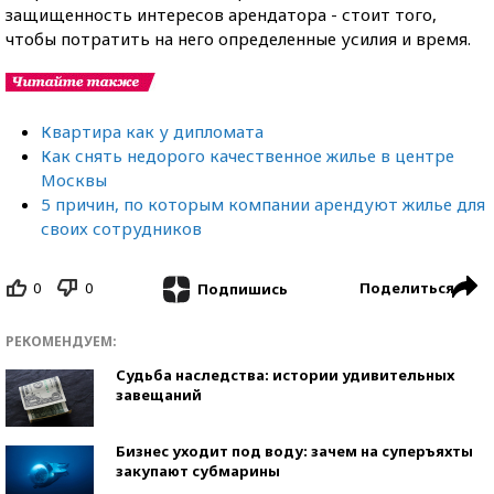
защищенность интересов арендатора - стоит того,
чтобы потратить на него определенные усилия и время.
Квартира как у дипломата
Как снять недорого качественное жилье в центре
Москвы
5 причин, по которым компании арендуют жилье для
своих сотрудников
0
0
Поделиться
Подпишись
РЕКОМЕНДУЕМ:
Судьба наследства: истории удивительных
завещаний
Бизнес уходит под воду: зачем на суперъяхты
закупают субмарины