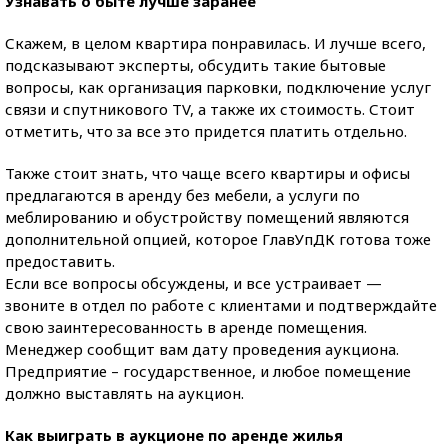
Узнавать о быте лучше заранее
Скажем, в целом квартира понравилась. И лучше всего,
подсказывают эксперты, обсудить такие бытовые
вопросы, как организация парковки, подключение услуг
связи и спутникового TV, а также их стоимость. Стоит
отметить, что за все это придется платить отдельно.
Также стоит знать, что чаще всего квартиры и офисы
предлагаются в аренду без мебели, а услуги по
меблированию и обустройству помещений являются
дополнительной опцией, которое ГлавУпДК готова тоже
предоставить.
Если все вопросы обсуждены, и все устраивает —
звоните в отдел по работе с клиентами и подтверждайте
свою заинтересованность в аренде помещения.
Менеджер сообщит вам дату проведения аукциона.
Предприятие – государственное, и любое помещение
должно выставлять на аукцион.
Как выиграть в аукционе по аренде жилья