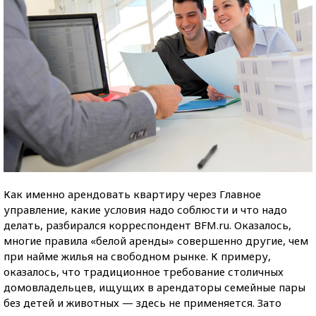
Как именно арендовать квартиру через Главное
управление, какие условия надо соблюсти и что надо
делать, разбирался корреспондент BFM.ru. Оказалось,
многие правила «белой аренды» совершенно другие, чем
при найме жилья на свободном рынке. К примеру,
оказалось, что традиционное требование столичных
домовладельцев, ищущих в арендаторы семейные пары
без детей и животных — здесь не применяется. Зато