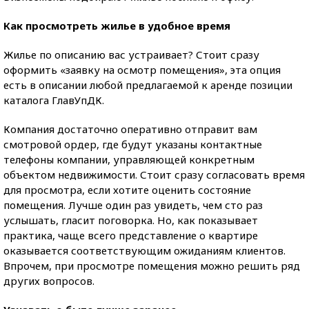
Как просмотреть жилье в удобное время
Жилье по описанию вас устраивает? Стоит сразу
оформить «заявку на осмотр помещения», эта опция
есть в описании любой предлагаемой к аренде позиции
каталога ГлавУпДК.
Компания достаточно оперативно отправит вам
смотровой ордер, где будут указаны контактные
телефоны компании, управляющей конкретным
объектом недвижимости. Стоит сразу согласовать время
для просмотра, если хотите оценить состояние
помещения. Лучше один раз увидеть, чем сто раз
услышать, гласит поговорка. Но, как показывает
практика, чаще всего представление о квартире
оказывается соответствующим ожиданиям клиентов.
Впрочем, при просмотре помещения можно решить ряд
других вопросов.