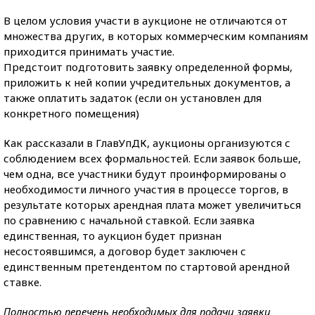
В целом условия участи в аукционе не отличаются от
множества других, в которых коммерческим компаниям
приходится принимать участие.
Предстоит подготовить заявку определенной формы,
приложить к ней копии учредительных документов, а
также оплатить задаток (если он установлен для
конкретного помещения)
Как рассказали в ГлавУпДК, аукционы организуются с
соблюдением всех формальностей. Если заявок больше,
чем одна, все участники будут проинформированы о
необходимости личного участия в процессе торгов, в
результате которых арендная плата может увеличиться
по сравнению с начальной ставкой. Если заявка
единственная, то аукцион будет признан
несостоявшимся, а договор будет заключен с
единственным претендентом по стартовой арендной
ставке.
Полностью перечень необходимых для подачи заявки