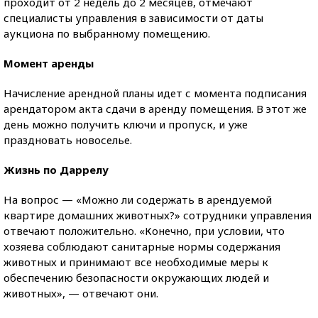
проходит от 2 недель до 2 месяцев, отмечают
специалисты управления в зависимости от даты
аукциона по выбранному помещению.
Момент аренды
Начисление арендной планы идет с момента подписания
арендатором акта сдачи в аренду помещения. В этот же
день можно получить ключи и пропуск, и уже
праздновать новоселье.
Жизнь по Даррелу
На вопрос — «Можно ли содержать в арендуемой
квартире домашних животных?» сотрудники управления
отвечают положительно. «Конечно, при условии, что
хозяева соблюдают санитарные нормы содержания
животных и принимают все необходимые меры к
обеспечению безопасности окружающих людей и
животных», — отвечают они.