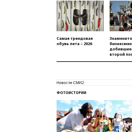
Самая трендовая
Знаменито
обувь лета – 2026
бизнесмен
добившиес
второй по
Новости СМИ2
ФОТОИСТОРИИ