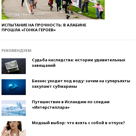
ИСПЫТАНИЕ НА ПРОЧНОСТЬ: В АЛАБИНЕ
ПРОШЛА «ГОНКА ГЕРОЕВ»
РЕКОМЕНДУЕМ:
Судьба наследства: истории удивительных
завещаний
Бизнес уходит под воду: зачем на суперъяхты
закупают субмарины
Путешествие в Исландию по следам
«Интерстеллара»
Модный выбор: что взять с собой в отпуск?