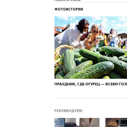
ФОТОИСТОРИИ
ПРАЗДНИК, ГДЕ ОГУРЕЦ — ВСЕМУ ГО
РЕКОМЕНДУЕМ: