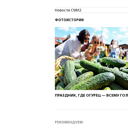
Новости СМИ2
ФОТОИСТОРИИ
ПРАЗДНИК, ГДЕ ОГУРЕЦ — ВСЕМУ ГО
РЕКОМЕНДУЕМ: