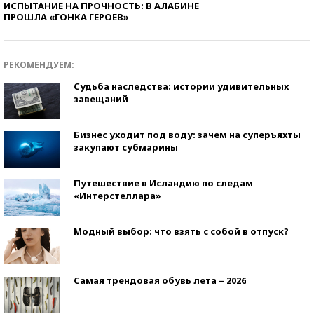
ИСПЫТАНИЕ НА ПРОЧНОСТЬ: В АЛАБИНЕ
ПРОШЛА «ГОНКА ГЕРОЕВ»
РЕКОМЕНДУЕМ:
Судьба наследства: истории удивительных
завещаний
Бизнес уходит под воду: зачем на суперъяхты
закупают субмарины
Путешествие в Исландию по следам
«Интерстеллара»
Модный выбор: что взять с собой в отпуск?
Самая трендовая обувь лета – 2026