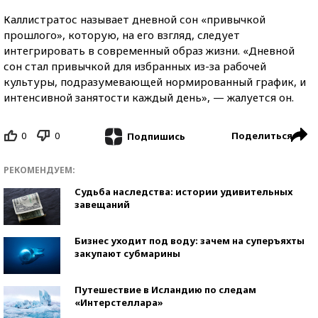
Каллистратос называет дневной сон «привычкой
прошлого», которую, на его взгляд, следует
интегрировать в современный образ жизни. «Дневной
сон стал привычкой для избранных из-за рабочей
культуры, подразумевающей нормированный график, и
интенсивной занятости каждый день», — жалуется он.
0
0
Поделиться
Подпишись
РЕКОМЕНДУЕМ:
Судьба наследства: истории удивительных
завещаний
Бизнес уходит под воду: зачем на суперъяхты
закупают субмарины
Путешествие в Исландию по следам
«Интерстеллара»