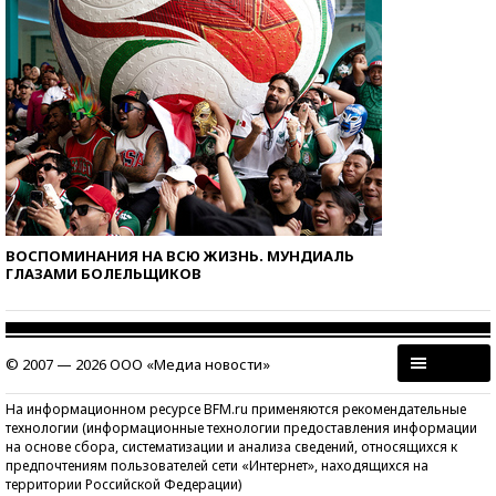
ВОСПОМИНАНИЯ НА ВСЮ ЖИЗНЬ. МУНДИАЛЬ
ГЛАЗАМИ БОЛЕЛЬЩИКОВ
© 2007 — 2026 ООО «Медиа новости»
На информационном ресурсе BFM.ru применяются рекомендательные
технологии (информационные технологии предоставления информации
на основе сбора, систематизации и анализа сведений, относящихся к
предпочтениям пользователей сети «Интернет», находящихся на
территории Российской Федерации)