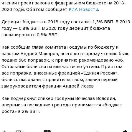
чтении проект закона о федеральном бюджете на 2018-
2020 годы. Об этом сообщает
РИА Новости
.
Дефицит бюджета в 2018 году составит 1,3% ВВП. В 2019
году — 0,8% ВВП. В 2020 году дефицит бюджета
запланирован в 0,8% ВВП.
Как сообщил глава комитета Госдумы по бюджету и
налогам Андрей Макаров, всего ко второму чтению было
подано 586 поправок, к принятию рекомендовано 406.
Остальные были сняты или частично учтены. При этом
все поправки, внесенные фракцией «Единая Россия»,
были согласованы с правительством, заявил первый
замруководителя фракции Андрей Исаев.
Как подчеркнул спикер Госдумы Вячеслав Володин,
впервые за последние три года принимается «бюджет
роста» в 2% ВВП.