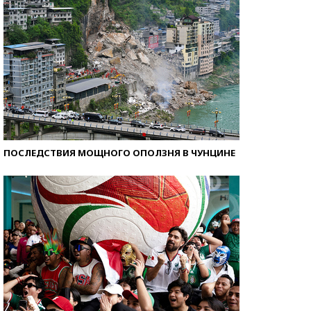
ПОСЛЕДСТВИЯ МОЩНОГО ОПОЛЗНЯ В ЧУНЦИНЕ