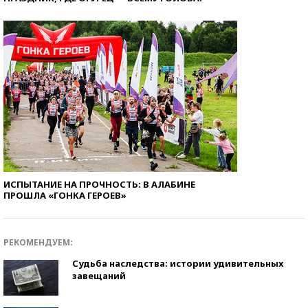
ИСПЫТАНИЕ НА ПРОЧНОСТЬ: В АЛАБИНЕ
ПРОШЛА «ГОНКА ГЕРОЕВ»
РЕКОМЕНДУЕМ:
Судьба наследства: истории удивительных
завещаний