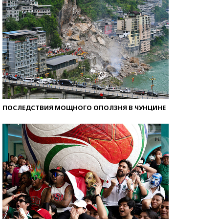
ПОСЛЕДСТВИЯ МОЩНОГО ОПОЛЗНЯ В ЧУНЦИНЕ