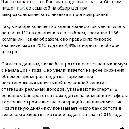
Число банкротств в России продолжает расти. Об этом
пишет
РБК
со ссылкой на обзор Центра
макроэкономического анализа и прогнозирования.
Так, в ноябре количество юрлиц-банкротов увеличилось
почти на 1% по сравнению с октябрем, составив 1166
компаний. Таким образом, оно превысило пиковое
значение марта 2015 года на 4,8%, говорится в обзоре
центра.
Согласно данным, число банкротств растет как минимум
с начала 2017 года. Оно увеличивается на фоне снижения
объемов промпроизводства, торможения
восстановления инвестиций в основной капитал,
стагнации реальных доходов, указывают эксперты. В
основном банкротства приходятся на компании из сферы
торговли, строительства и операций с недвижимостью.
Позитивную динамику показывает число банкротств в
сельском хозяйстве, которое падает с начала 2015 года.