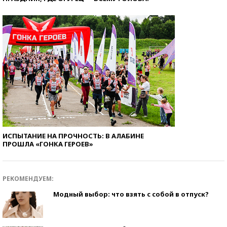
ИСПЫТАНИЕ НА ПРОЧНОСТЬ: В АЛАБИНЕ
ПРОШЛА «ГОНКА ГЕРОЕВ»
РЕКОМЕНДУЕМ:
Модный выбор: что взять с собой в отпуск?