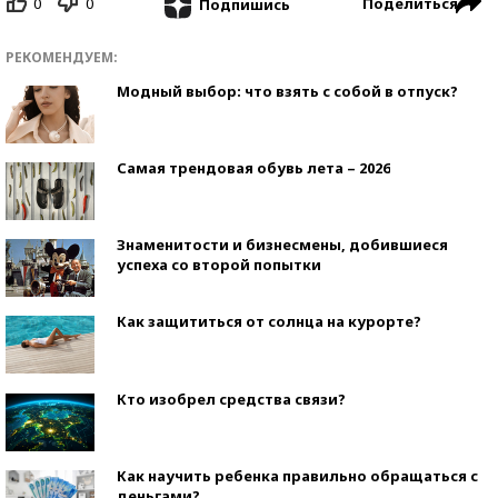
0
0
Поделиться
Подпишись
РЕКОМЕНДУЕМ:
Модный выбор: что взять с собой в отпуск?
Самая трендовая обувь лета – 2026
Знаменитости и бизнесмены, добившиеся
успеха со второй попытки
Как защититься от солнца на курорте?
Кто изобрел средства связи?
Как научить ребенка правильно обращаться с
деньгами?