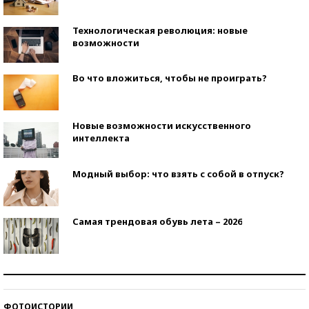
Технологическая революция: новые
возможности
Во что вложиться, чтобы не проиграть?
Новые возможности искусственного
интеллекта
Модный выбор: что взять с собой в отпуск?
Самая трендовая обувь лета – 2026
Знаменитости и бизнесмены, добившиеся успеха
со второй попытки
ФОТОИСТОРИИ