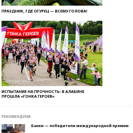
ПРАЗДНИК, ГДЕ ОГУРЕЦ — ВСЕМУ ГОЛОВА!
ИСПЫТАНИЕ НА ПРОЧНОСТЬ: В АЛАБИНЕ
ПРОШЛА «ГОНКА ГЕРОЕВ»
РЕКОМЕНДУЕМ:
Банки — победители международной премии