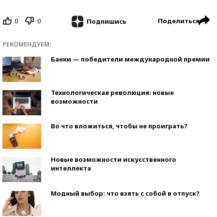
0
0
Поделиться
Подпишись
РЕКОМЕНДУЕМ:
Банки — победители международной премии
Технологическая революция: новые
возможности
Во что вложиться, чтобы не проиграть?
Новые возможности искусственного
интеллекта
Модный выбор: что взять с собой в отпуск?