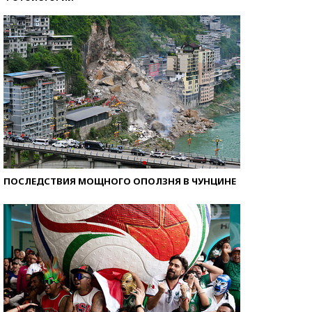
Как защититься от солнца на курорте?
ПОСЛЕДСТВИЯ МОЩНОГО ОПОЛЗНЯ В ЧУНЦИНЕ