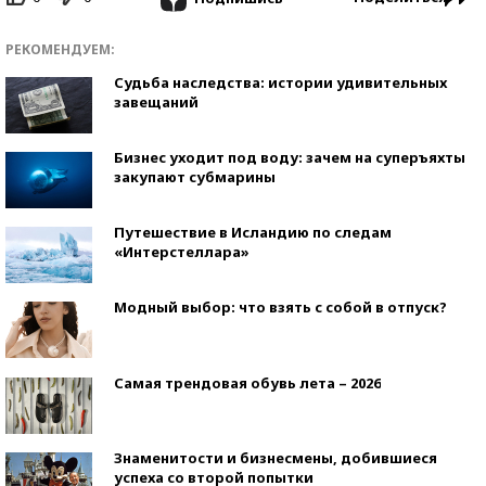
РЕКОМЕНДУЕМ:
Судьба наследства: истории удивительных
завещаний
Бизнес уходит под воду: зачем на суперъяхты
закупают субмарины
Путешествие в Исландию по следам
«Интерстеллара»
Модный выбор: что взять с собой в отпуск?
Самая трендовая обувь лета – 2026
Знаменитости и бизнесмены, добившиеся
успеха со второй попытки