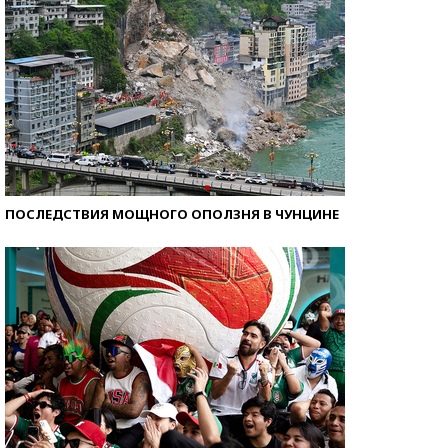
ПОСЛЕДСТВИЯ МОЩНОГО ОПОЛЗНЯ В ЧУНЦИНЕ