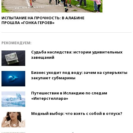
ИСПЫТАНИЕ НА ПРОЧНОСТЬ: В АЛАБИНЕ
ПРОШЛА «ГОНКА ГЕРОЕВ»
РЕКОМЕНДУЕМ:
Судьба наследства: истории удивительных
завещаний
Бизнес уходит под воду: зачем на суперъяхты
закупают субмарины
Путешествие в Исландию по следам
«Интерстеллара»
Модный выбор: что взять с собой в отпуск?