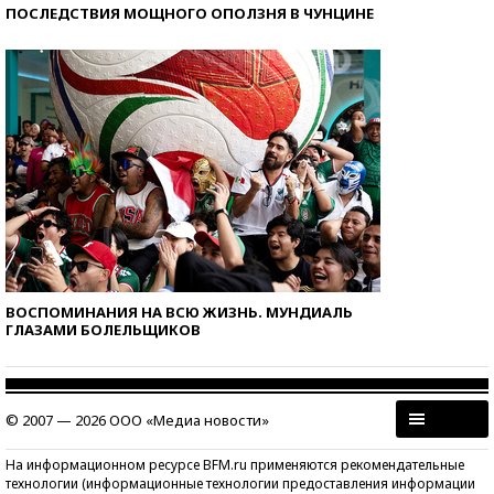
ПОСЛЕДСТВИЯ МОЩНОГО ОПОЛЗНЯ В ЧУНЦИНЕ
ВОСПОМИНАНИЯ НА ВСЮ ЖИЗНЬ. МУНДИАЛЬ
ГЛАЗАМИ БОЛЕЛЬЩИКОВ
© 2007 — 2026 ООО «Медиа новости»
На информационном ресурсе BFM.ru применяются рекомендательные
технологии (информационные технологии предоставления информации