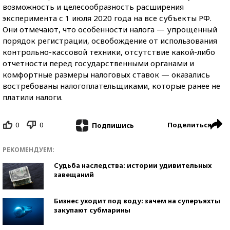
возможность и целесообразность расширения
эксперимента с 1 июля 2020 года на все субъекты РФ.
Они отмечают, что особенности налога — упрощенный
порядок регистрации, освобождение от использования
контрольно-кассовой техники, отсутствие какой-либо
отчетности перед государственными органами и
комфортные размеры налоговых ставок — оказались
востребованы налогоплательщиками, которые ранее не
платили налоги.
0
0
Поделиться
Подпишись
РЕКОМЕНДУЕМ:
Судьба наследства: истории удивительных
завещаний
Бизнес уходит под воду: зачем на суперъяхты
закупают субмарины