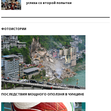
успеха со второй попытки
Как защититься от солнца на курорте?
ФОТОИСТОРИИ
Кто изобрел средства связи?
ПОСЛЕДСТВИЯ МОЩНОГО ОПОЛЗНЯ В ЧУНЦИНЕ