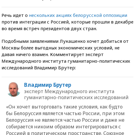
Речь идет о
нескольких акциях белорусской оппозиции
против интеграции с Россией, которые прошли в декабре
во время встреч президентов двух стран.
Подобными заявлениями Лукашенко хочет добиться от
Москвы более выгодных экономических условий, не
давая ничего взамен. Комментирует эксперт
Международного института гуманитарно-политических
исследований Владимир Брутер:
Владимир Брутер
эксперт Международного института
гуманитарно-политических исследований
«Он хочет выторговать такие условия, как будто
бы Белоруссия является частью России, при этом
Белоруссия не является частью России и даже не
собирается никоим образом интегрироваться с
Россией в политическом пространстве. Союзное