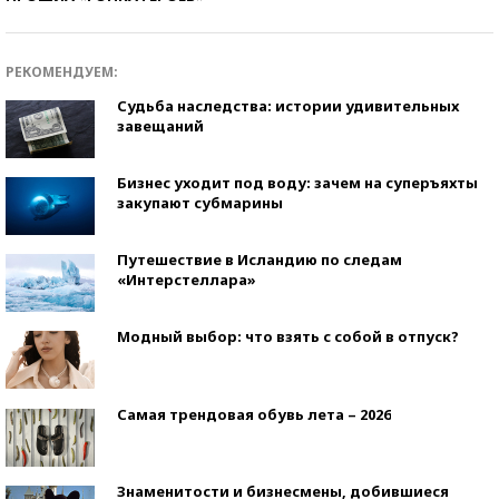
РЕКОМЕНДУЕМ:
Судьба наследства: истории удивительных
завещаний
Бизнес уходит под воду: зачем на суперъяхты
закупают субмарины
Путешествие в Исландию по следам
«Интерстеллара»
Модный выбор: что взять с собой в отпуск?
Самая трендовая обувь лета – 2026
Знаменитости и бизнесмены, добившиеся