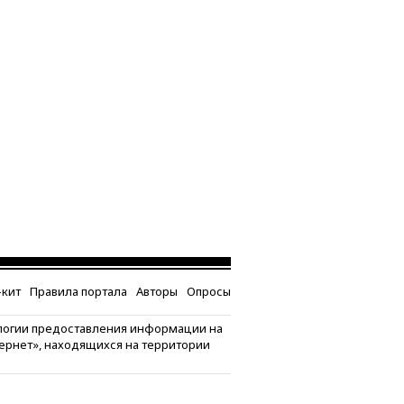
кит
Правила портала
Авторы
Опросы
логии предоставления информации на
тернет», находящихся на территории