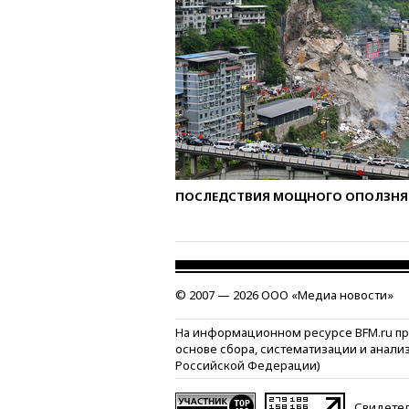
ПОСЛЕДСТВИЯ МОЩНОГО ОПОЛЗНЯ 
© 2007 — 2026 ООО «Медиа новости»
На информационном ресурсе BFM.ru п
основе сбора, систематизации и анали
Российской Федерации)
Свидетел