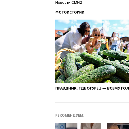
Новости СМИ2
ФОТОИСТОРИИ
ПРАЗДНИК, ГДЕ ОГУРЕЦ — ВСЕМУ ГО
РЕКОМЕНДУЕМ: