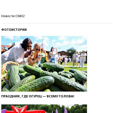
стобалльников?
Самые модные пляжи — 2026
Новости СМИ2
ФОТОИСТОРИИ
ПРАЗДНИК, ГДЕ ОГУРЕЦ — ВСЕМУ ГОЛОВА!