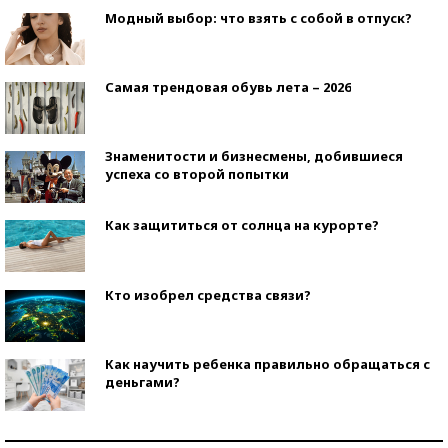
Модный выбор: что взять с собой в отпуск?
Самая трендовая обувь лета – 2026
Знаменитости и бизнесмены, добившиеся
успеха со второй попытки
Как защититься от солнца на курорте?
Кто изобрел средства связи?
Как научить ребенка правильно обращаться с
деньгами?
Рекорды ЕГЭ: в каких регионах больше всего