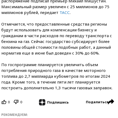
распоряжение подписал премьер Михаил Мишустин.
Максимальный размер увеличен с 25 миллионов до 75
миллионов рублей, передает
ТАСС
.
Отмечается, что предоставленные средства регионы
будут использовать для компенсации бизнесу и
гражданам в части расходов по переводу транспорта с
бензина на газ. Сейчас государство субсидирует более
половины общей стоимости подобных работ, а данный
норматив еще в июне был доведен с 30% до 60%.
По госпрограмме планируется увеличить объем
потребления природного газа в качестве моторного
топлива до 2,7 миллиарда кубометров по итогам 2024
года. Кроме того, в течение пяти лет планируется
построить дополнительно 1,3 тысячи газовых заправок.
0
0
Поделиться
Подпишись
РЕКОМЕНДУЕМ: