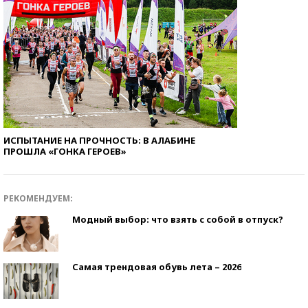
ИСПЫТАНИЕ НА ПРОЧНОСТЬ: В АЛАБИНЕ
ПРОШЛА «ГОНКА ГЕРОЕВ»
РЕКОМЕНДУЕМ:
Модный выбор: что взять с собой в отпуск?
Самая трендовая обувь лета – 2026