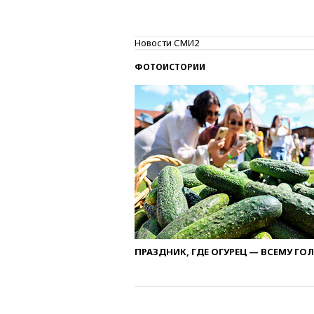
Новости СМИ2
ФОТОИСТОРИИ
ПРАЗДНИК, ГДЕ ОГУРЕЦ — ВСЕМУ ГО