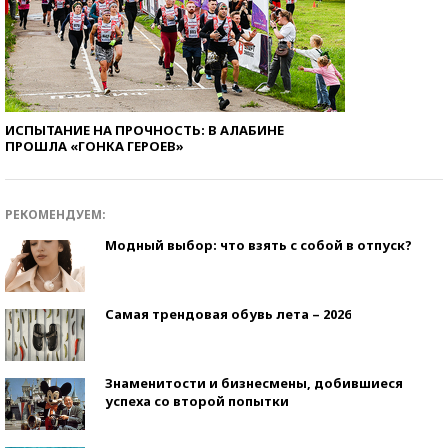
ИСПЫТАНИЕ НА ПРОЧНОСТЬ: В АЛАБИНЕ
ПРОШЛА «ГОНКА ГЕРОЕВ»
РЕКОМЕНДУЕМ:
Модный выбор: что взять с собой в отпуск?
Самая трендовая обувь лета – 2026
Знаменитости и бизнесмены, добившиеся
успеха со второй попытки