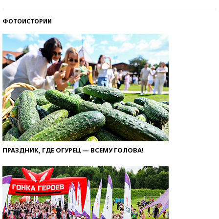
ФОТОИСТОРИИ
ПРАЗДНИК, ГДЕ ОГУРЕЦ — ВСЕМУ ГОЛОВА!