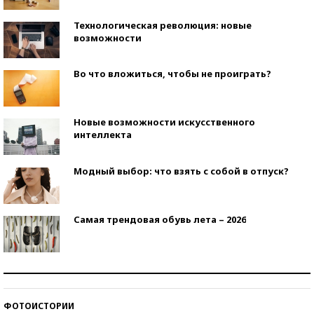
Технологическая революция: новые
возможности
Во что вложиться, чтобы не проиграть?
Новые возможности искусственного
интеллекта
Модный выбор: что взять с собой в отпуск?
Самая трендовая обувь лета – 2026
Знаменитости и бизнесмены, добившиеся успеха
со второй попытки
ФОТОИСТОРИИ