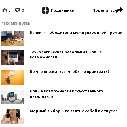
0
0
Поделиться
Подпишись
РЕКОМЕНДУЕМ:
Банки — победители международной премии
Технологическая революция: новые
возможности
Во что вложиться, чтобы не проиграть?
Новые возможности искусственного
интеллекта
Модный выбор: что взять с собой в отпуск?