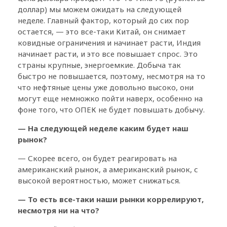
доллар) мы можем ожидать на следующей
неделе. Главный фактор, который до сих пор
остается, — это все-таки Китай, он снимает
ковидные ограничения и начинает расти, Индия
начинает расти, и это все повышает спрос. Это
страны крупные, энергоемкие. Добыча так
быстро не повышается, поэтому, несмотря на то
что нефтяные цены уже довольно высоко, они
могут еще немножко пойти наверх, особенно на
фоне того, что ОПЕК не будет повышать добычу.
— На следующей неделе каким будет наш
рынок?
— Скорее всего, он будет реагировать на
американский рынок, а американский рынок, с
высокой вероятностью, может снижаться.
— То есть все-таки наши рынки коррелируют,
несмотря ни на что?