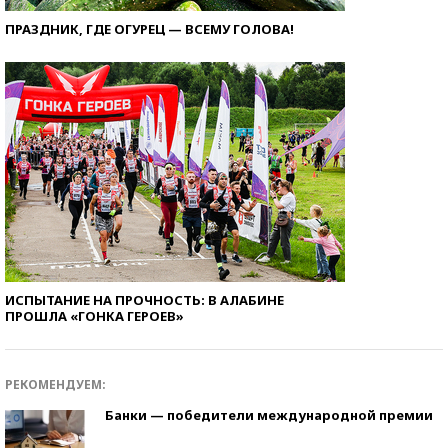
ПРАЗДНИК, ГДЕ ОГУРЕЦ — ВСЕМУ ГОЛОВА!
ИСПЫТАНИЕ НА ПРОЧНОСТЬ: В АЛАБИНЕ
ПРОШЛА «ГОНКА ГЕРОЕВ»
РЕКОМЕНДУЕМ:
Банки — победители международной премии