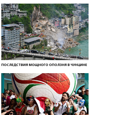
Как защититься от солнца на курорте?
ПОСЛЕДСТВИЯ МОЩНОГО ОПОЛЗНЯ В ЧУНЦИНЕ