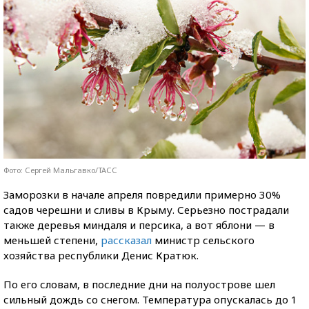
Фото: Сергей Мальгавко/ТАСС
Заморозки в начале апреля повредили примерно 30%
садов черешни и сливы в Крыму. Серьезно пострадали
также деревья миндаля и персика, а вот яблони — в
меньшей степени,
рассказал
министр сельского
хозяйства республики Денис Кратюк.
По его словам, в последние дни на полуострове шел
сильный дождь со снегом. Температура опускалась до 1