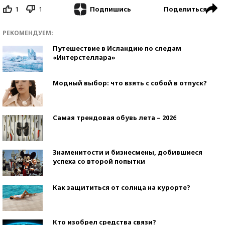
1
1
Поделиться
Подпишись
РЕКОМЕНДУЕМ:
Путешествие в Исландию по следам
«Интерстеллара»
Модный выбор: что взять с собой в отпуск?
Самая трендовая обувь лета – 2026
Знаменитости и бизнесмены, добившиеся
успеха со второй попытки
Как защититься от солнца на курорте?
Кто изобрел средства связи?