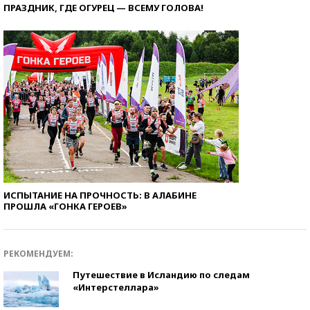
ПРАЗДНИК, ГДЕ ОГУРЕЦ — ВСЕМУ ГОЛОВА!
ИСПЫТАНИЕ НА ПРОЧНОСТЬ: В АЛАБИНЕ
ПРОШЛА «ГОНКА ГЕРОЕВ»
РЕКОМЕНДУЕМ:
Путешествие в Исландию по следам
«Интерстеллара»