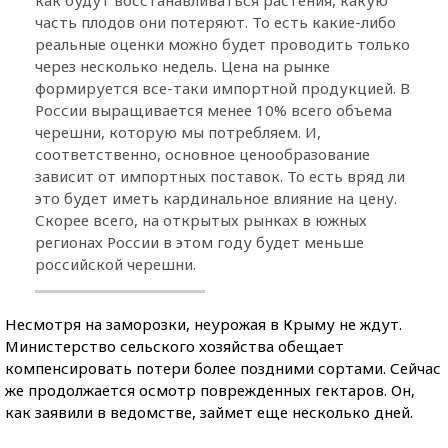
часть плодов они потеряют. То есть какие-либо
реальные оценки можно будет проводить только
через несколько недель. Цена на рынке
формируется все-таки импортной продукцией. В
России выращивается менее 10% всего объема
черешни, которую мы потребляем. И,
соответственно, основное ценообразование
зависит от импортных поставок. То есть вряд ли
это будет иметь кардинальное влияние на цену.
Скорее всего, на открытых рынках в южных
регионах России в этом году будет меньше
российской черешни.
Несмотря на заморозки, неурожая в Крыму не ждут.
Министерство сельского хозяйства обещает
компенсировать потери более поздними сортами. Сейчас
же продолжается осмотр поврежденных гектаров. Он,
как заявили в ведомстве, займет еще несколько дней.