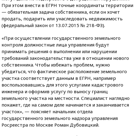
При этом внести в ЕГРН точные координаты территории
— обязательная задача собственника, если он хочет
продать, подарить или унаследовать недвижимость
(федеральный закон от 13.07.2015 № 218-ФЗ).
«При осуществлении государственного земельного
контроля должностные лица управления будут
принимать решения о выполнении или нарушении
требований законодательства уже в отношении нового
собственника. Чтобы избежать проблем, нужно
убедиться, что фактическое расположение земельного
участка соответствует данным в ЕГРН, например
воспользовавшись для этого услугами кадастрового
инженера и оформив услугу по выносу границ
земельного участка на местности. Специалист наглядно
покажет, где на самом деле начинается и заканчивается
участок», — поясняет начальник отдела
государственного земельного надзора управления
Росреестра по Москве Роман Дубовицкий.