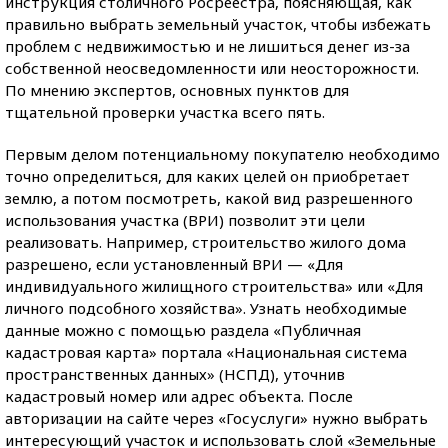
инструкция столичного Росреестра, поясняющая, как
правильно выбрать земельный участок, чтобы избежать
проблем с недвижимостью и не лишиться денег из-за
собственной неосведомленности или неосторожности.
По мнению экспертов, основных пунктов для
тщательной проверки участка всего пять.
Первым делом потенциальному покупателю необходимо
точно определиться, для каких целей он приобретает
землю, а потом посмотреть, какой вид разрешенного
использования участка (ВРИ) позволит эти цели
реализовать. Например, строительство жилого дома
разрешено, если установленный ВРИ — «Для
индивидуального жилищного строительства» или «Для
личного подсобного хозяйства». Узнать необходимые
данные можно с помощью раздела «Публичная
кадастровая карта» портала «Национальная система
пространственных данных» (НСПД), уточнив
кадастровый номер или адрес объекта. После
авторизации на сайте через «Госуслуги» нужно выбрать
интересующий участок и использовать слой «Земельные