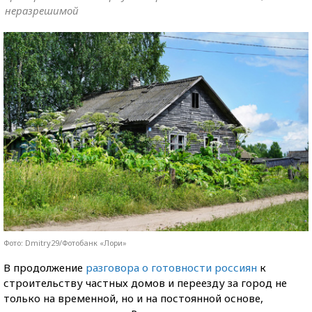
неразрешимой
Фото: Dmitry29/Фотобанк «Лори»
В продолжение
разговора о готовности россиян
к
строительству частных домов и переезду за город не
только на временной, но и на постоянной основе,