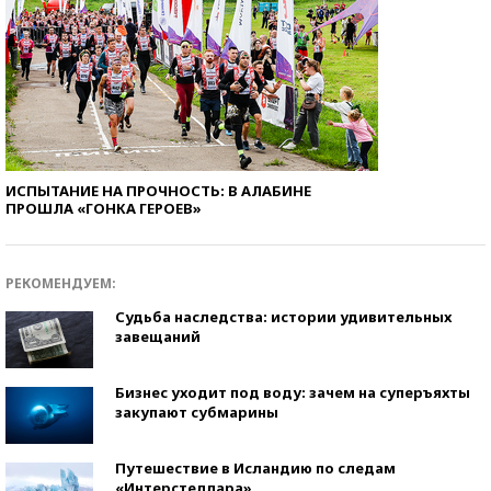
ИСПЫТАНИЕ НА ПРОЧНОСТЬ: В АЛАБИНЕ
ПРОШЛА «ГОНКА ГЕРОЕВ»
РЕКОМЕНДУЕМ:
Судьба наследства: истории удивительных
завещаний
Бизнес уходит под воду: зачем на суперъяхты
закупают субмарины
Путешествие в Исландию по следам
«Интерстеллара»