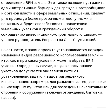
определении ВРИ земель. Это также позволит устранить
административные барьеры для граждан, застройщиков
и органов власти в сфере земельных отношений, сделает
ряд процедур более прозрачными, доступными и
понятными, будет способствовать вовлечению
земельных участков в гражданский оборот и
сокращению инвестиционно-строительного цикла», —
уверен руководитель Росреестра Олег Скуфинский.
В частности, в законопроекте устанавливается порядок
изменения видов разрешенного использования земли —
кто, как и при каких условиях может выбрать ВРИ
участка. Определены случаи, когда использование
участков допускается вне зависимости от
установленных вида или видов разрешенного
использования: например, для размещения геодезических
и нивелирных пунктов или для возведения некапитальных
строений и сооружений (включая ограждения, бытовки,
навесы).