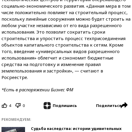
социально-экономического развития. «Данная мера в том
числе положительно повлияет на строительный процесс,
поскольку линейные сооружения можно будет строить на
любом участке независимо от его вида разрешенного
использования. Это позволит сократить сроки
строительства и упростить процесс техприсоединения
объектов капитального строительства к сетям. Кроме
того, введение «универсальных видов разрешенного
использования» облегчит и сэкономит бюджетные
средства на подготовку и изменение правил
землепользования и застройки», — считают в
Росреестре.
*Есть в распоряжении Бизнес ФМ
4
0
Поделиться
Подпишись
РЕКОМЕНДУЕМ:
Судьба наследства: истории удивительных