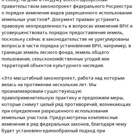
правительством законопроект федерального Росреестра
о порядке изменения видов разрешенного использования
земельных участков*. Документ призван устранить
правовую неопределенность в вопросах изменения ВРИ и
усовершенствовать порядок предоставления земель,
поскольку сейчас в законодательстве не урегулированы
вопросы в части порядка установления ВРИ, например, в
границах земель лесного фонда, земель общего
пользования, сельскохозяйственных угодий или
территорий объектов культурного наследия.
«Это масштабный законопроект, работа над которым
велась на протяжении нескольких лет. Мы
проанализировали существующую
правоприменительную практику и предложили меры,
которые снимут целый ряд противоречий, возникающих
при определении разрешенного использования
земельных участков. Предусмотрены комплексные
изменения в ряд федеральных законов, благодаря чему
будет установлен единообразный подход при