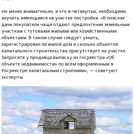
Не менее внимательно, и это в-четвертых, необходимо
изучить имеющиеся на участке постройки. «В поисках
дачи покупатели чаще отдают предпочтение земельным
участкам с готовыми жилыми или хозяйственными
объектами. В таком случае следует узнать,
зарегистрирован ли жилой дом и сколько объектов
капитального строительства присутствует на участке.
Запросите у продавца выписку из госреестра «Об
объекте недвижимости» по всем оформленным в
Росреестре капитальным строениям», — советуют
эксперты.