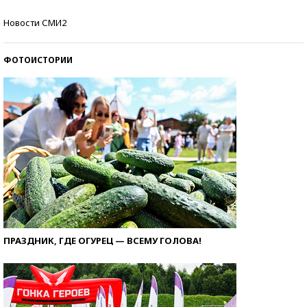
Кто изобрел средства связи?
Новости СМИ2
ФОТОИСТОРИИ
ПРАЗДНИК, ГДЕ ОГУРЕЦ — ВСЕМУ ГОЛОВА!