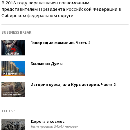
В 2018 году переназначен полномочным
представителем Президента Российской Федерации в
Сибирском федеральном округе
BUSINESS BREAK:
Говорящие фамилии. Часть 2
Былые из Думы
История курса, или Курс истории. Часть 2
ТЕСТЫ:
Дорога в космос
Тест прошли 34547 человек