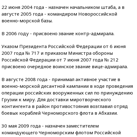
22 июня 2004 года - назначен начальником штаба, а в
августе 2005 года - командиром Новороссийской
военно-морской базы.
В 2006 году - присвоено звание контр-адмирала.
Указом Президента Российской Федерации от 6 июня
2007 года № 717 и приказом Министра обороны
Российской Федерации от 7 июня 2007 года № 212
присвоено очередное воинское звание вице-адмирала.
В августе 2008 года - принимал активное участие в
военно-морской десантной кампании в ходе проведения
операции российских вооруженных сил по принуждению
Грузии к миру. Для доставки миротворческого
контингента в район противостояния возглавил отряд
боевых кораблей Черноморского флота в Абхазии.
30 мая 2009 года - назначен заместителем
командующего Черноморским флотом Российской