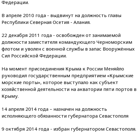
Федерации.
В апреле 2010 года - выдвинут на должность главы
Республики Северная Осетия - Алания.
22 декабря 2011 года - освобожден от занимаемой
должности заместителя командующего Черноморским
флотом и уволен с военной службы в запас Вооружённых
Сил Российской Федерации.
На момент присоединения Крыма к России Меняйло
руководил государственным предприятием «Крымские
морские порты», которое выступало как субъект
хозяйственной деятельности на акватории пяти портов в
Крыму.
14 апреля 2014 года – назначен на должность
исполняющего обязанности губернатора Севастополя
9 октября 2014 года - избран губернатором Севастополя.