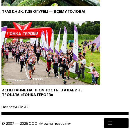
ПРАЗДНИК, ГДЕ ОГУРЕЦ — ВСЕМУ ГОЛОВА!
ИСПЫТАНИЕ НА ПРОЧНОСТЬ: В АЛАБИНЕ
ПРОШЛА «ГОНКА ГЕРОЕВ»
Новости СМИ2
© 2007 — 2026 ООО «Медиа новости»