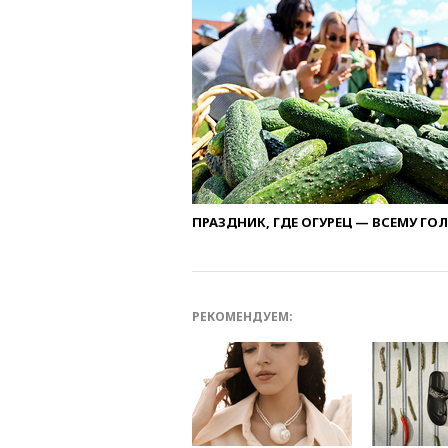
ПРАЗДНИК, ГДЕ ОГУРЕЦ — ВСЕМУ ГО
РЕКОМЕНДУЕМ: