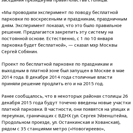
«Мы проводили эксперимент по поводу бесплатной
парковки по воскресеньям и праздникам, праздничным
дням. Эксперимент показал, что это было правильное
решение. Предлагается закрепить эту систему на
постоянной основе. Естественно, с 1 по 10 января
парковка будет бесплатной», — сказал мэр Москвы
Сергей Собянин.
Проект по бесплатной парковке по праздникам и
выходным в платной зоне был запущен в Москве в мае
2014 года. В декабре 2014 года столичные власти
приняли решение продлить его и на 2015 год.
Ранее сообщалось, что в некоторых районах столицы 26
декабря 2015 года будут точечно введены новые участки
платной парковки. В частности, они появятся на улицах и
переулках, граничащих с ВДНХ (ул. Сергея Эйзенштейна,
Продольном проезде, ул. Останкинская и Хованская),
рядом с 35 станциями метро («Новогиреево»,