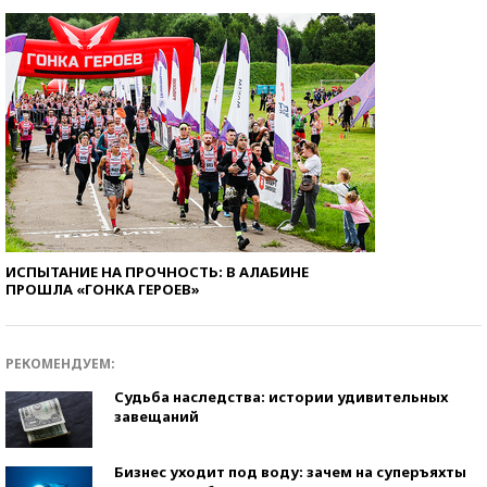
ИСПЫТАНИЕ НА ПРОЧНОСТЬ: В АЛАБИНЕ
ПРОШЛА «ГОНКА ГЕРОЕВ»
РЕКОМЕНДУЕМ:
Судьба наследства: истории удивительных
завещаний
Бизнес уходит под воду: зачем на суперъяхты