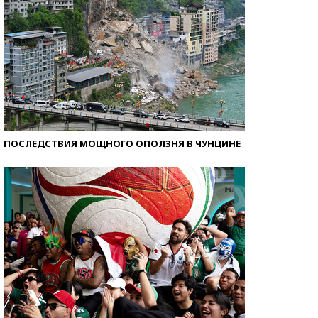
ПОСЛЕДСТВИЯ МОЩНОГО ОПОЛЗНЯ В ЧУНЦИНЕ