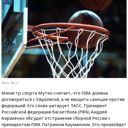
Фото: ТАСС
Министр спорта Мутко считает, что FIBA должна
договориться с Евролигой, а не вводить санкции против
федераций. Его слова цитирует ТАСС. Президент
Российской федерации баскетбола (РФБ) Андрей
Кириленко обсудит отстранение сборной России с
президентом FIBA Патриком Бауманном. Это произойдет