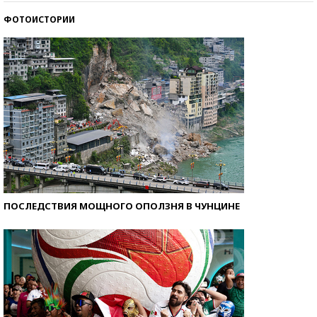
ФОТОИСТОРИИ
Самые модные пляжи — 2026
ПОСЛЕДСТВИЯ МОЩНОГО ОПОЛЗНЯ В ЧУНЦИНЕ