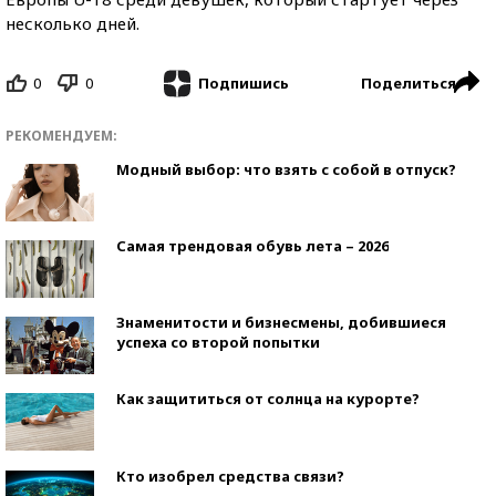
несколько дней.
0
0
Поделиться
Подпишись
РЕКОМЕНДУЕМ:
Модный выбор: что взять с собой в отпуск?
Самая трендовая обувь лета – 2026
Знаменитости и бизнесмены, добившиеся
успеха со второй попытки
Как защититься от солнца на курорте?
Кто изобрел средства связи?