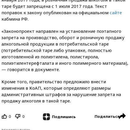
таре будет запрещена с 1 июля 2017 года. Текст
поправок к закону опубликован на официальном
сайте
кабмина РФ.
«Законопроект направлен на установление поэтапного
запрета на производство, оборот и розничную продажу
алкогольной продукции в потребительской таре
(потребительской таре либо упаковке, полностью
изготовленной из полиэтилена, полистирола,
полиэтилентерефталата и иного полимерного материала),
— говорится в документе.
Кроме того, правительство предложило внести
изменения в КоАП, которые определяют размеры
административных штрафов за нарушение запрета на
продажу алкоголя в такой таре.
0
0
Поделиться
Подпишись