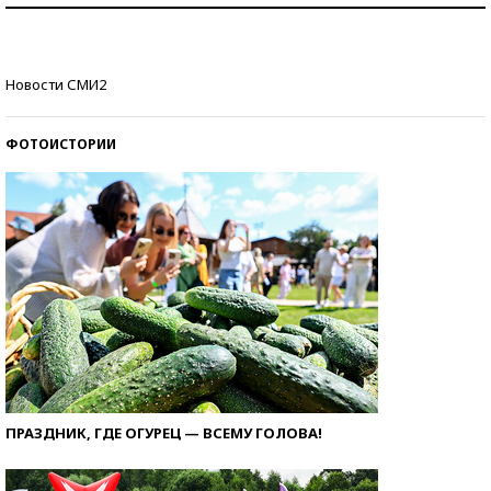
Кто изобрел средства связи?
Новости СМИ2
ФОТОИСТОРИИ
ПРАЗДНИК, ГДЕ ОГУРЕЦ — ВСЕМУ ГОЛОВА!