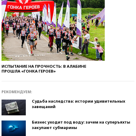
ИСПЫТАНИЕ НА ПРОЧНОСТЬ: В АЛАБИНЕ
ПРОШЛА «ГОНКА ГЕРОЕВ»
РЕКОМЕНДУЕМ:
Судьба наследства: истории удивительных
завещаний
Бизнес уходит под воду: зачем на суперъяхты
закупают субмарины