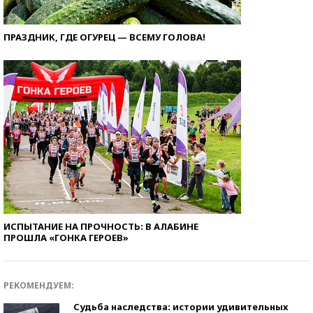
ПРАЗДНИК, ГДЕ ОГУРЕЦ — ВСЕМУ ГОЛОВА!
ИСПЫТАНИЕ НА ПРОЧНОСТЬ: В АЛАБИНЕ
ПРОШЛА «ГОНКА ГЕРОЕВ»
РЕКОМЕНДУЕМ:
Судьба наследства: истории удивительных