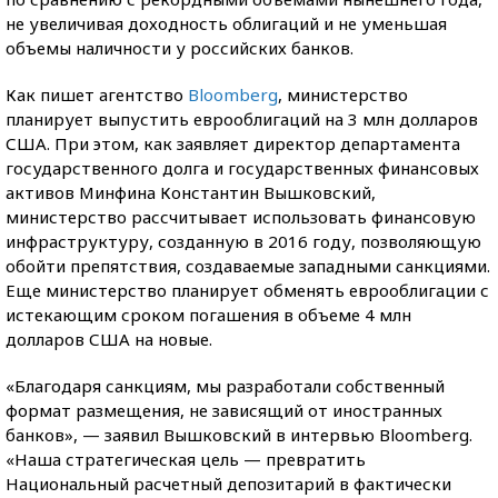
не увеличивая доходность облигаций и не уменьшая
объемы наличности у российских банков.
Как пишет агентство
Bloomberg
, министерство
планирует выпустить еврооблигаций на 3 млн долларов
США. При этом, как заявляет директор департамента
государственного долга и государственных финансовых
активов Минфина Константин Вышковский,
министерство рассчитывает использовать финансовую
инфраструктуру, созданную в 2016 году, позволяющую
обойти препятствия, создаваемые западными санкциями.
Еще министерство планирует обменять еврооблигации с
истекающим сроком погашения в объеме 4 млн
долларов США на новые.
«Благодаря санкциям, мы разработали собственный
формат размещения, не зависящий от иностранных
банков», — заявил Вышковский в интервью Bloomberg.
«Наша стратегическая цель — превратить
Национальный расчетный депозитарий в фактически