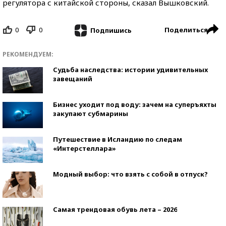
регулятора с китайской стороны, сказал Вышковский.
0
0
Поделиться
Подпишись
РЕКОМЕНДУЕМ:
Судьба наследства: истории удивительных
завещаний
Бизнес уходит под воду: зачем на суперъяхты
закупают субмарины
Путешествие в Исландию по следам
«Интерстеллара»
Модный выбор: что взять с собой в отпуск?
Самая трендовая обувь лета – 2026