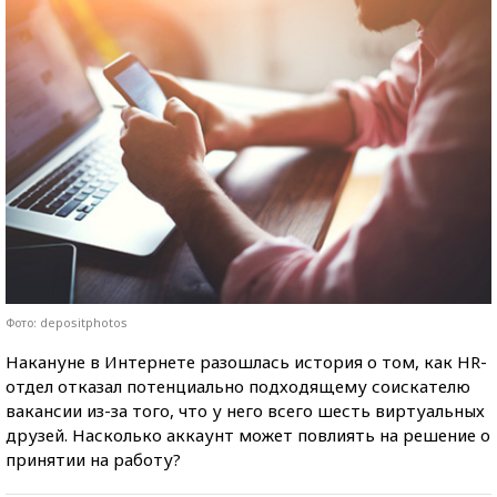
Фото: depositphotos
Накануне в Интернете разошлась история о том, как HR-
отдел отказал потенциально подходящему соискателю
вакансии из-за того, что у него всего шесть виртуальных
друзей. Насколько аккаунт может повлиять на решение о
принятии на работу?