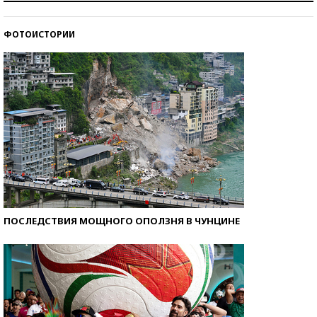
ФОТОИСТОРИИ
Кто изобрел средства связи?
ПОСЛЕДСТВИЯ МОЩНОГО ОПОЛЗНЯ В ЧУНЦИНЕ