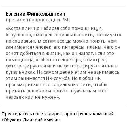
Евгений Финкельштейн
президент корпорации PMI
«Когда я лично набирал себе помощниц, я,
безусловно, смотрел социальные сети, потому что
по социальным сетям всегда можно понять, чем
занимается человек, его интересы, планы, чего он
хочет добиться в жизни, как он живет. Если это
помощница, особенно секретарь, я смотрел,
фотографируются или не фотографируются они в
купальниках. На самом деле я этим не занимаюсь,
этим занимается HR-служба. Но любой HR
просматривают все социальные сети, чтобы
принять решение и понять, нужен нам этот
человек или не нужен».
Председатель совета директоров группы компаний
«Обухов» Дмитрий Амелин.