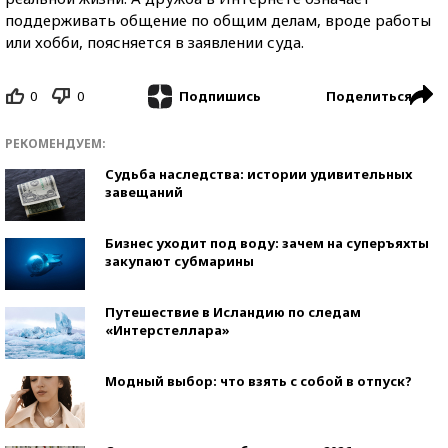
поддерживать общение по общим делам, вроде работы
или хобби, поясняется в заявлении суда.
0
0
Поделиться
Подпишись
РЕКОМЕНДУЕМ:
Судьба наследства: истории удивительных
завещаний
Бизнес уходит под воду: зачем на суперъяхты
закупают субмарины
Путешествие в Исландию по следам
«Интерстеллара»
Модный выбор: что взять с собой в отпуск?