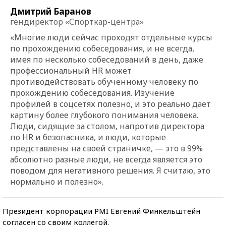
Дмитрий Баранов
гендиректор «Спорткар-центра»
«Многие люди сейчас проходят отдельные курсы
по прохождению собеседования, и не всегда,
имея по несколько собеседований в день, даже
профессиональный HR может
противодействовать обученному человеку по
прохождению собеседования. Изучение
профилей в соцсетях полезно, и это реально дает
картину более глубокого понимания человека.
Люди, сидящие за столом, напротив директора
по HR и безопасника, и люди, которые
представлены на своей страничке, — это в 99%
абсолютно разные люди, не всегда является это
поводом для негативного решения. Я считаю, это
нормально и полезно».
Президент корпорации PMI Евгений Финкельштейн
согласен со своим коллегой.