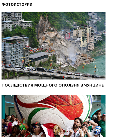
ФОТОИСТОРИИ
Самые модные пляжи — 2026
ПОСЛЕДСТВИЯ МОЩНОГО ОПОЛЗНЯ В ЧУНЦИНЕ