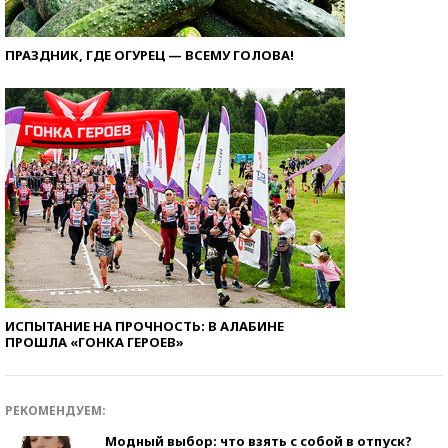
ПРАЗДНИК, ГДЕ ОГУРЕЦ — ВСЕМУ ГОЛОВА!
ИСПЫТАНИЕ НА ПРОЧНОСТЬ: В АЛАБИНЕ
ПРОШЛА «ГОНКА ГЕРОЕВ»
РЕКОМЕНДУЕМ:
Модный выбор: что взять с собой в отпуск?