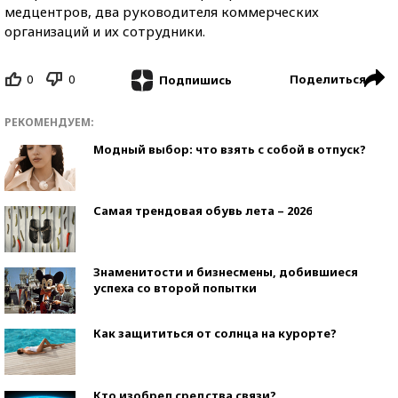
медцентров, два руководителя коммерческих
организаций и их сотрудники.
0
0
Поделиться
Подпишись
РЕКОМЕНДУЕМ:
Модный выбор: что взять с собой в отпуск?
Самая трендовая обувь лета – 2026
Знаменитости и бизнесмены, добившиеся
успеха со второй попытки
Как защититься от солнца на курорте?
Кто изобрел средства связи?