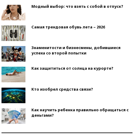
Модный выбор: что взять с собой в отпуск?
Самая трендовая обувь лета – 2026
Знаменитости и бизнесмены, добившиеся
успеха со второй попытки
Как защититься от солнца на курорте?
Кто изобрел средства связи?
Как научить ребенка правильно обращаться с
деньгами?
Рекорды ЕГЭ: в каких регионах больше всего