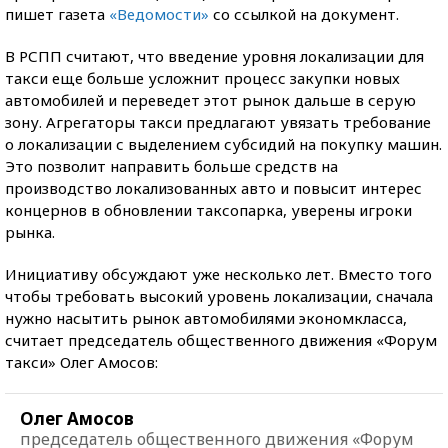
пишет газета
«Ведомости»
со ссылкой на документ.
В РСПП считают, что введение уровня локализации для
такси еще больше усложнит процесс закупки новых
автомобилей и переведет этот рынок дальше в серую
зону. Агрегаторы такси предлагают увязать требование
о локализации с выделением субсидий на покупку машин.
Это позволит направить больше средств на
производство локализованных авто и повысит интерес
концернов в обновлении таксопарка, уверены игроки
рынка.
Инициативу обсуждают уже несколько лет. Вместо того
чтобы требовать высокий уровень локализации, сначала
нужно насытить рынок автомобилями экономкласса,
считает председатель общественного движения «Форум
такси» Олег Амосов:
Олег Амосов
председатель общественного движения «Форум