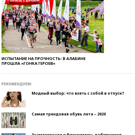
ИСПЫТАНИЕ НА ПРОЧНОСТЬ: В АЛАБИНЕ
ПРОШЛА «ГОНКА ГЕРОЕВ»
РЕКОМЕНДУЕМ:
Модный выбор: что взять с собой в отпуск?
Самая трендовая обувь лета – 2026
Знаменитости и бизнесмены, добившиеся