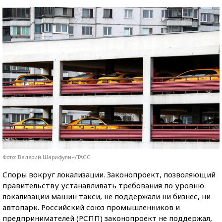
Фото: Валерий Шарифулин/ТАСС
Споры вокруг локализации. Законопроект, позволяющий
правительству устанавливать требования по уровню
локализации машин такси, не поддержали ни бизнес, ни
автопарк. Российский союз промышленников и
предпринимателей (РСПП) законопроект не поддержал,