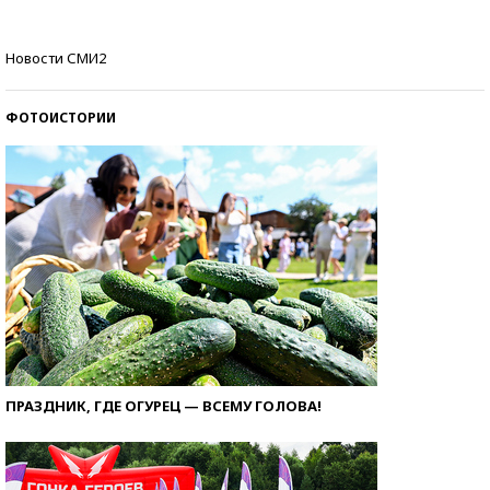
Самые модные пляжи — 2026
Новости СМИ2
ФОТОИСТОРИИ
ПРАЗДНИК, ГДЕ ОГУРЕЦ — ВСЕМУ ГОЛОВА!