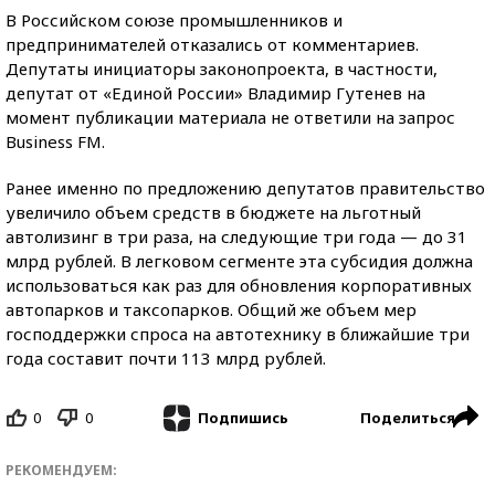
В Российском союзе промышленников и
предпринимателей отказались от комментариев.
Депутаты инициаторы законопроекта, в частности,
депутат от «Единой России» Владимир Гутенев на
момент публикации материала не ответили на запрос
Business FM.
Ранее именно по предложению депутатов правительство
увеличило объем средств в бюджете на льготный
автолизинг в три раза, на следующие три года — до 31
млрд рублей. В легковом сегменте эта субсидия должна
использоваться как раз для обновления корпоративных
автопарков и таксопарков. Общий же объем мер
господдержки спроса на автотехнику в ближайшие три
года составит почти 113 млрд рублей.
0
0
Поделиться
Подпишись
РЕКОМЕНДУЕМ: