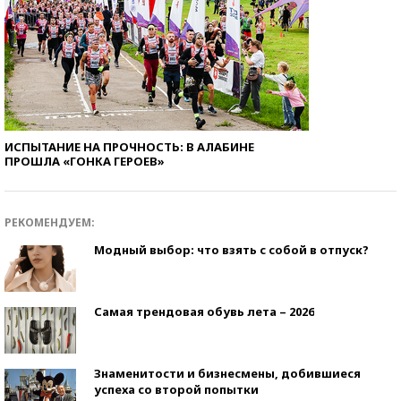
ИСПЫТАНИЕ НА ПРОЧНОСТЬ: В АЛАБИНЕ
ПРОШЛА «ГОНКА ГЕРОЕВ»
РЕКОМЕНДУЕМ:
Модный выбор: что взять с собой в отпуск?
Самая трендовая обувь лета – 2026
Знаменитости и бизнесмены, добившиеся
успеха со второй попытки