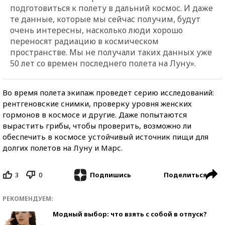
подготовиться к полету в дальний космос. И даже
те данные, которые мы сейчас получим, будут
очень интересны, насколько люди хорошо
переносят радиацию в космическом
пространстве. Мы не получали таких данных уже
50 лет со времен последнего полета на Луну».
Во время полета экипаж проведет серию исследований:
рентгеновские снимки, проверку уровня женских
гормонов в космосе и другие. Даже попытаются
вырастить грибы, чтобы проверить, возможно ли
обеспечить в космосе устойчивый источник пищи для
долгих полетов на Луну и Марс.
3
0
Поделиться
Подпишись
РЕКОМЕНДУЕМ:
Модный выбор: что взять с собой в отпуск?