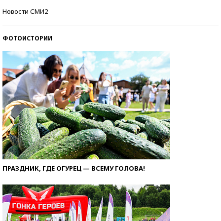
Самые модные пляжи — 2026
Новости СМИ2
ФОТОИСТОРИИ
ПРАЗДНИК, ГДЕ ОГУРЕЦ — ВСЕМУ ГОЛОВА!