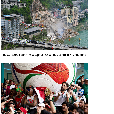
ПОСЛЕДСТВИЯ МОЩНОГО ОПОЛЗНЯ В ЧУНЦИНЕ