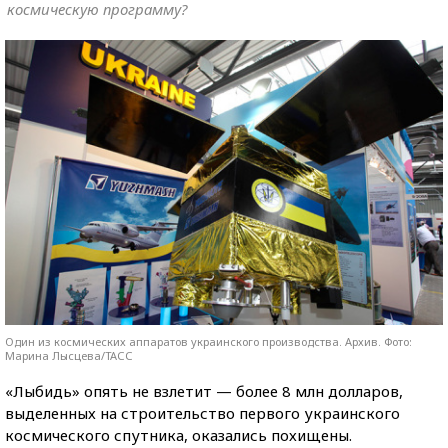
космическую программу?
Один из космических аппаратов украинского производства. Архив. Фото:
Марина Лысцева/ТАСС
«Лыбидь» опять не взлетит — более 8 млн долларов,
выделенных на строительство первого украинского
космического спутника, оказались похищены.