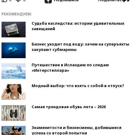
РЕКОМЕНДУЕМ:
Судьба наследства: истории удивительных
завещаний
Бизнес уходит под воду: зачем на суперъяхты
закупают субмарины
Путешествие в Исландию по следам
«Интерстеллара»
Модный выбор: что взять с собой в отпуск?
Самая трендовая обувь лета – 2026
Знаменитости и бизнесмены, добившиеся
успеха со второй попытки