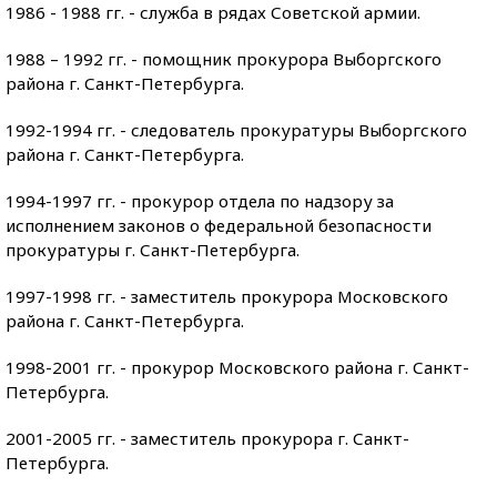
1986 - 1988 гг. - служба в рядах Советской армии.
1988 – 1992 гг. - помощник прокурора Выборгского
района г. Санкт-Петербурга.
1992-1994 гг. - следователь прокуратуры Выборгского
района г. Санкт-Петербурга.
1994-1997 гг. - прокурор отдела по надзору за
исполнением законов о федеральной безопасности
прокуратуры г. Санкт-Петербурга.
1997-1998 гг. - заместитель прокурора Московского
района г. Санкт-Петербурга.
1998-2001 гг. - прокурор Московского района г. Санкт-
Петербурга.
2001-2005 гг. - заместитель прокурора г. Санкт-
Петербурга.