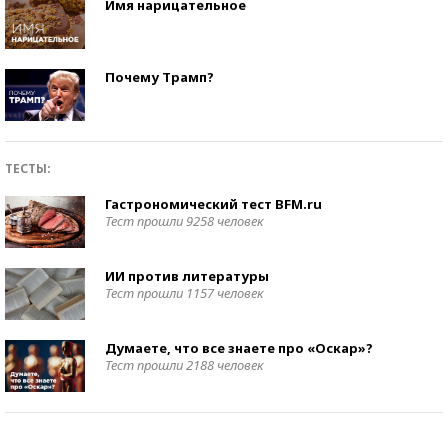
Имя нарицательное
Почему Трамп?
ТЕСТЫ:
Гастрономический тест BFM.ru
Тест прошли 9258 человек
ИИ против литературы
Тест прошли 1157 человек
Думаете, что все знаете про «Оскар»?
Тест прошли 2188 человек