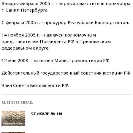
Январь-февраль 2005 г. - первый заместитель прокурора
г. Санкт-Петербурга.
С февраля 2005 г. - прокурор Республики Башкортостан.
14 ноября 2005 г. - назначен полномочным
представителем Президента РФ в Приволжском
федеральном округе.
12 мая 2008 г. назначен Министром юстиции РФ.
Действительный государственный советник юстиции РФ.
Член Совета Безопасности РФ.
BUSINESS BREAK:
Слыхали ль вы