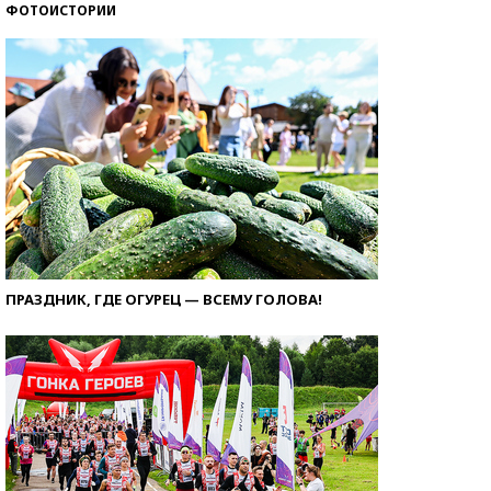
ФОТОИСТОРИИ
ПРАЗДНИК, ГДЕ ОГУРЕЦ — ВСЕМУ ГОЛОВА!