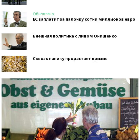
Обновлено
ЕС заплатит за палочку сотни миллионов евро
Внешняя политика с лицом Онищенко
Сквозь панику прорастает кризис