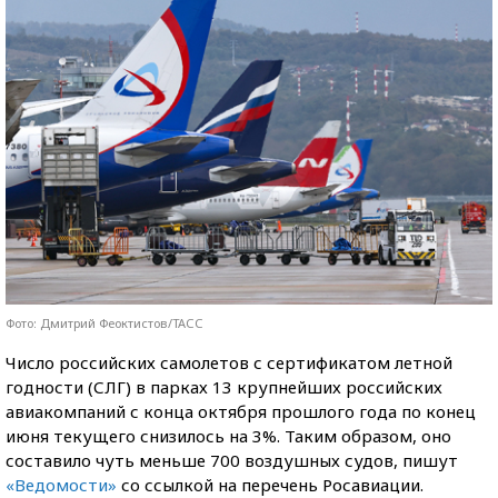
Фото: Дмитрий Феоктистов/ТАСС
Число российских самолетов с сертификатом летной
годности (СЛГ) в парках 13 крупнейших российских
авиакомпаний с конца октября прошлого года по конец
июня текущего снизилось на 3%. Таким образом, оно
составило чуть меньше 700 воздушных судов, пишут
«Ведомости»
со ссылкой на перечень Росавиации.