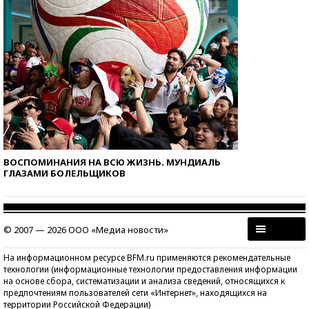
ВОСПОМИНАНИЯ НА ВСЮ ЖИЗНЬ. МУНДИАЛЬ
ГЛАЗАМИ БОЛЕЛЬЩИКОВ
© 2007 — 2026 ООО «Медиа новости»
На информационном ресурсе BFM.ru применяются рекомендательные
технологии (информационные технологии предоставления информации
на основе сбора, систематизации и анализа сведений, относящихся к
предпочтениям пользователей сети «Интернет», находящихся на
территории Российской Федерации)