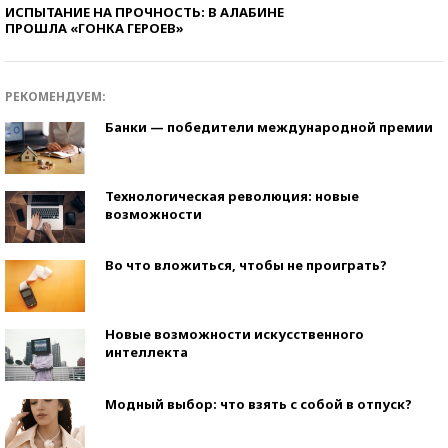
ИСПЫТАНИЕ НА ПРОЧНОСТЬ: В АЛАБИНЕ
ПРОШЛА «ГОНКА ГЕРОЕВ»
РЕКОМЕНДУЕМ:
Банки — победители международной премии
Технологическая революция: новые
возможности
Во что вложиться, чтобы не проиграть?
Новые возможности искусственного
интеллекта
Модный выбор: что взять с собой в отпуск?