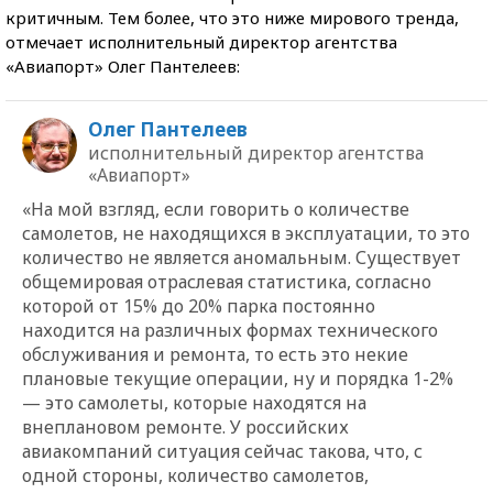
критичным. Тем более, что это ниже мирового тренда,
отмечает исполнительный директор агентства
«Авиапорт» Олег Пантелеев:
Олег Пантелеев
исполнительный директор агентства
«Авиапорт»
«На мой взгляд, если говорить о количестве
самолетов, не находящихся в эксплуатации, то это
количество не является аномальным. Существует
общемировая отраслевая статистика, согласно
которой от 15% до 20% парка постоянно
находится на различных формах технического
обслуживания и ремонта, то есть это некие
плановые текущие операции, ну и порядка 1-2%
— это самолеты, которые находятся на
внеплановом ремонте. У российских
авиакомпаний ситуация сейчас такова, что, с
одной стороны, количество самолетов,