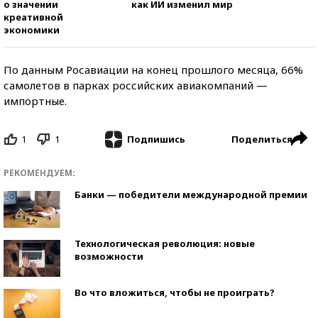
о значении
как ИИ изменил мир
креативной
экономики
По данным Росавиации на конец прошлого месяца, 66%
самолетов в парках российских авиакомпаний —
импортные.
1
1
Поделиться
Подпишись
РЕКОМЕНДУЕМ:
Банки — победители международной премии
Технологическая революция: новые
возможности
Во что вложиться, чтобы не проиграть?