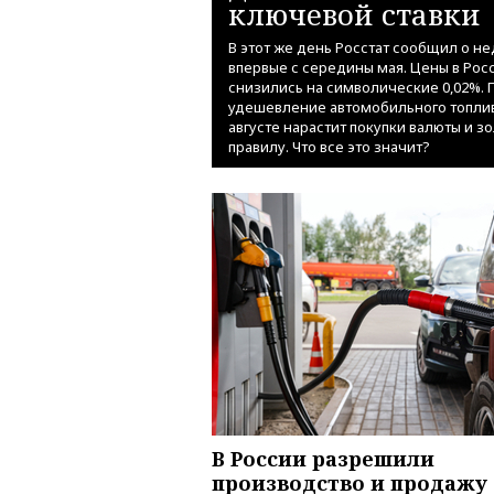
ключевой ставки
В этот же день Росстат сообщил о 
впервые с середины мая. Цены в Росси
снизились на символические 0,02%. 
удешевление автомобильного топлива
августе нарастит покупки валюты и 
правилу. Что все это значит?
В России разрешили
производство и продажу